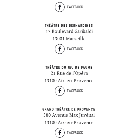
FACEBOOK
THÉÂTRE DES BERNARDINES
17 Boulevard Garibaldi
13001 Marseille
FACEBOOK
THÉÂTRE DU JEU DE PAUME
21 Rue de l’Opéra
13100 Aix-en-Provence
FACEBOOK
GRAND THÉÂTRE DE PROVENCE
380 Avenue Max Juvénal
13100 Aix-en-Provence
FACEBOOK