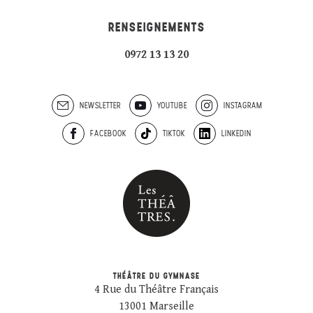
RENSEIGNEMENTS
0972 13 13 20
NEWSLETTER
YOUTUBE
INSTAGRAM
FACEBOOK
TIKTOK
LINKEDIN
THÉÂTRE DU GYMNASE
4 Rue du Théâtre Français
13001 Marseille