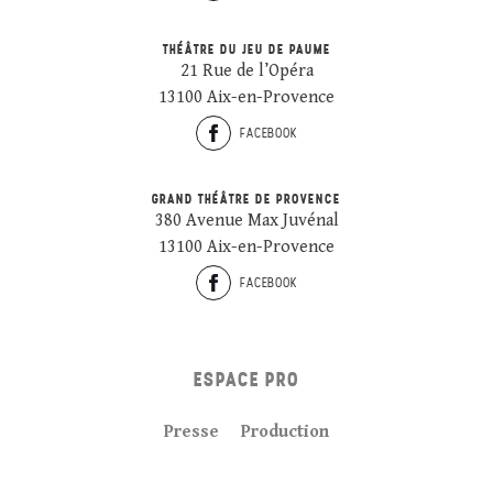
THÉÂTRE DU JEU DE PAUME
21 Rue de l’Opéra
13100 Aix-en-Provence
FACEBOOK
GRAND THÉÂTRE DE PROVENCE
380 Avenue Max Juvénal
13100 Aix-en-Provence
FACEBOOK
ESPACE PRO
Presse
Production