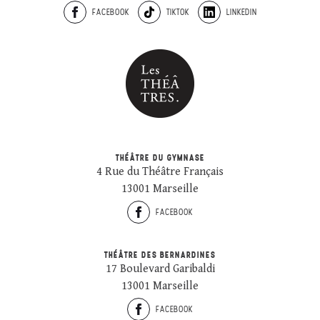
FACEBOOK
TIKTOK
LINKEDIN
THÉÂTRE DU GYMNASE
4 Rue du Théâtre Français
13001 Marseille
FACEBOOK
THÉÂTRE DES BERNARDINES
17 Boulevard Garibaldi
13001 Marseille
FACEBOOK