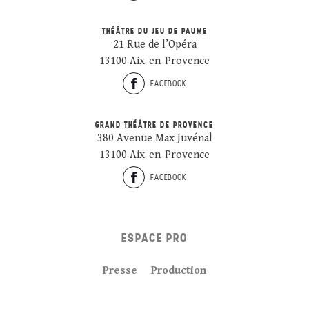
THÉÂTRE DU JEU DE PAUME
21 Rue de l’Opéra
13100 Aix-en-Provence
FACEBOOK
GRAND THÉÂTRE DE PROVENCE
380 Avenue Max Juvénal
13100 Aix-en-Provence
FACEBOOK
ESPACE PRO
Presse
Production