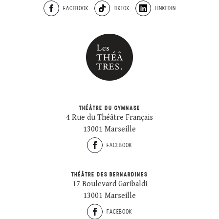
FACEBOOK
TIKTOK
LINKEDIN
THÉÂTRE DU GYMNASE
4 Rue du Théâtre Français
13001 Marseille
FACEBOOK
THÉÂTRE DES BERNARDINES
17 Boulevard Garibaldi
13001 Marseille
FACEBOOK