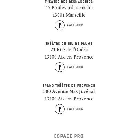
THÉÂTRE DES BERNARDINES
17 Boulevard Garibaldi
13001 Marseille
FACEBOOK
THÉÂTRE DU JEU DE PAUME
21 Rue de l’Opéra
13100 Aix-en-Provence
FACEBOOK
GRAND THÉÂTRE DE PROVENCE
380 Avenue Max Juvénal
13100 Aix-en-Provence
FACEBOOK
ESPACE PRO