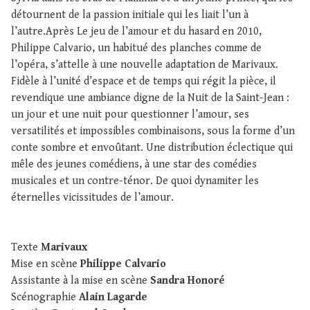
détournent de la passion initiale qui les liait l’un à
l’autre.Après Le jeu de l’amour et du hasard en 2010,
Philippe Calvario, un habitué des planches comme de
l’opéra, s’attelle à une nouvelle adaptation de Marivaux.
Fidèle à l’unité d’espace et de temps qui régit la pièce, il
revendique une ambiance digne de la Nuit de la Saint-Jean :
un jour et une nuit pour questionner l’amour, ses
versatilités et impossibles combinaisons, sous la forme d’un
conte sombre et envoûtant. Une distribution éclectique qui
mêle des jeunes comédiens, à une star des comédies
musicales et un contre-ténor. De quoi dynamiter les
éternelles vicissitudes de l’amour.
Texte
Marivaux
Mise en scène
Philippe Calvario
Assistante à la mise en scène
Sandra Honoré
Scénographie
Alain Lagarde