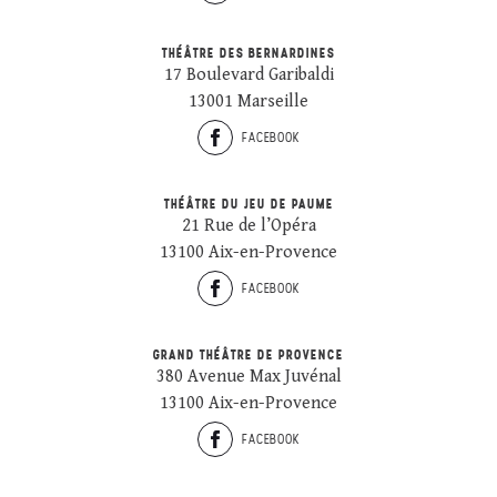
THÉÂTRE DES BERNARDINES
17 Boulevard Garibaldi
13001 Marseille
FACEBOOK
THÉÂTRE DU JEU DE PAUME
21 Rue de l’Opéra
13100 Aix-en-Provence
FACEBOOK
GRAND THÉÂTRE DE PROVENCE
380 Avenue Max Juvénal
13100 Aix-en-Provence
FACEBOOK