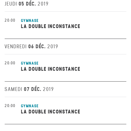
05 DÉC.
JEUDI
2019
20:00
GYMNASE
LA DOUBLE INCONSTANCE
06 DÉC.
VENDREDI
2019
20:00
GYMNASE
LA DOUBLE INCONSTANCE
07 DÉC.
SAMEDI
2019
20:00
GYMNASE
LA DOUBLE INCONSTANCE