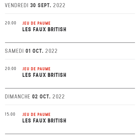
30 SEPT.
VENDREDI
2022
20:00
JEU DE PAUME
LES FAUX BRITISH
01 OCT.
SAMEDI
2022
20:00
JEU DE PAUME
LES FAUX BRITISH
02 OCT.
DIMANCHE
2022
15:00
JEU DE PAUME
LES FAUX BRITISH