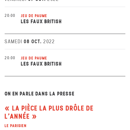
20:00
JEU DE PAUME
LES FAUX BRITISH
08 OCT.
SAMEDI
2022
20:00
JEU DE PAUME
LES FAUX BRITISH
ON EN PARLE DANS LA PRESSE
LA PIÈCE LA PLUS DRÔLE DE
L’ANNÉE
LE PARISIEN