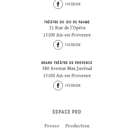
FACEBOOK
THÉÂTRE DU JEU DE PAUME
21 Rue de l’Opéra
13100 Aix-en-Provence
FACEBOOK
GRAND THÉÂTRE DE PROVENCE
380 Avenue Max Juvénal
13100 Aix-en-Provence
FACEBOOK
ESPACE PRO
Presse
Production