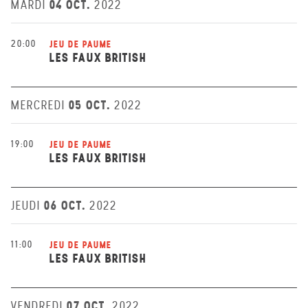
04 OCT.
MARDI
2022
20:00
JEU DE PAUME
LES FAUX BRITISH
05 OCT.
MERCREDI
2022
19:00
JEU DE PAUME
LES FAUX BRITISH
06 OCT.
JEUDI
2022
11:00
JEU DE PAUME
LES FAUX BRITISH
07 OCT.
VENDREDI
2022