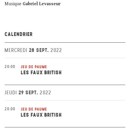
Musique
Gabriel Levasseur
CALENDRIER
28 SEPT.
MERCREDI
2022
20:00
JEU DE PAUME
LES FAUX BRITISH
29 SEPT.
JEUDI
2022
20:00
JEU DE PAUME
LES FAUX BRITISH