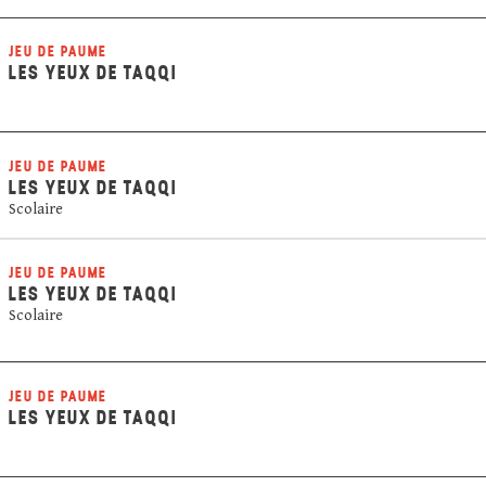
JEU DE PAUME
LES YEUX DE TAQQI
JEU DE PAUME
LES YEUX DE TAQQI
Scolaire
JEU DE PAUME
LES YEUX DE TAQQI
Scolaire
JEU DE PAUME
LES YEUX DE TAQQI