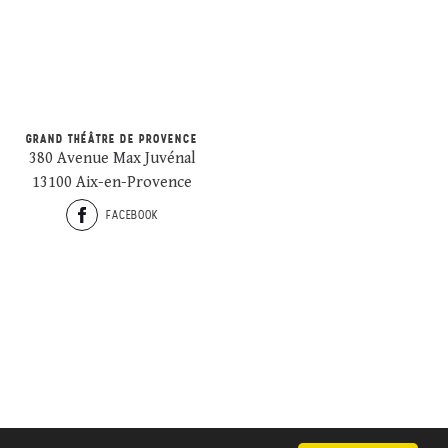
GRAND THÉÂTRE DE PROVENCE
380 Avenue Max Juvénal
13100 Aix-en-Provence
FACEBOOK