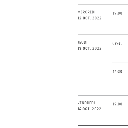
MERCREDI
19:00
12 OCT.
2022
JEUDI
09:45
13 OCT.
2022
14:30
VENDREDI
19:00
14 OCT.
2022