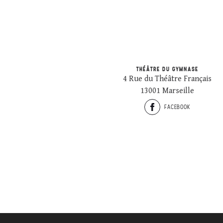
THÉÂTRE DU GYMNASE
4 Rue du Théâtre Français
13001 Marseille
FACEBOOK