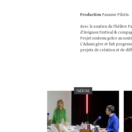
Production
Paname Pilotis.
Avec le soutien du Théâtre Pa
d'Avignon Festival & compag
Projet soutenu grâce au sout
L’Adami gère et fait progress
projets de création et de dif
THÉÂTRE