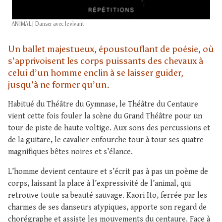
ANIMAL | Danser avec le vivant
Un ballet majestueux, époustouflant de poésie, où
s’apprivoisent les corps puissants des chevaux à
celui d’un homme enclin à se laisser guider,
jusqu’à ne former qu’un.
Habitué du Théâtre du Gymnase, le Théâtre du Centaure
vient cette fois fouler la scène du Grand Théâtre pour un
tour de piste de haute voltige. Aux sons des percussions et
de la guitare, le cavalier enfourche tour à tour ses quatre
magnifiques bêtes noires et s’élance.
L’homme devient centaure et s’écrit pas à pas un poème de
corps, laissant la place à l’expressivité de l’animal, qui
retrouve toute sa beauté sauvage. Kaori Ito, ferrée par les
charmes de ses danseurs atypiques, apporte son regard de
chorégraphe et assiste les mouvements du centaure. Face à