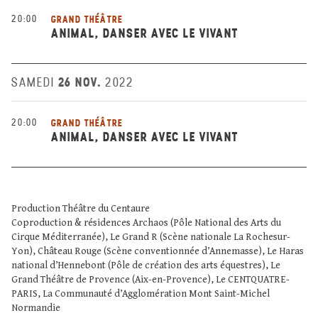
20:00
GRAND THÉÂTRE
ANIMAL, DANSER AVEC LE VIVANT
26 NOV.
SAMEDI
2022
20:00
GRAND THÉÂTRE
ANIMAL, DANSER AVEC LE VIVANT
Production Théâtre du Centaure
Coproduction & résidences Archaos (Pôle National des Arts du
Cirque Méditerranée), Le Grand R (Scène nationale La Rochesur-
Yon), Château Rouge (Scène conventionnée d’Annemasse), Le Haras
national d’Hennebont (Pôle de création des arts équestres), Le
Grand Théâtre de Provence (Aix-en-Provence), Le CENTQUATRE-
PARIS, La Communauté d’Agglomération Mont Saint-Michel
Normandie