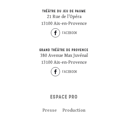
THÉÂTRE DU JEU DE PAUME
21 Rue de l’Opéra
13100 Aix-en-Provence
FACEBOOK
GRAND THÉÂTRE DE PROVENCE
380 Avenue Max Juvénal
13100 Aix-en-Provence
FACEBOOK
ESPACE PRO
Presse
Production