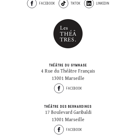
FACEBOOK
TIKTOK
LINKEDIN
THÉÂTRE DU GYMNASE
4 Rue du Théâtre Français
13001 Marseille
FACEBOOK
THÉÂTRE DES BERNARDINES
17 Boulevard Garibaldi
13001 Marseille
FACEBOOK