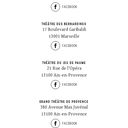
FACEBOOK
THÉÂTRE DES BERNARDINES
17 Boulevard Garibaldi
13001 Marseille
FACEBOOK
THÉÂTRE DU JEU DE PAUME
21 Rue de l’Opéra
13100 Aix-en-Provence
FACEBOOK
GRAND THÉÂTRE DE PROVENCE
380 Avenue Max Juvénal
13100 Aix-en-Provence
FACEBOOK