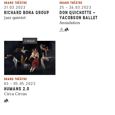
GRAND THÉÂTRE
GRAND THÉÂTRE
21.03.2023
25
–
26.03.2023
RICHARD BONA GROUP
DON QUICHOTTE -
YACOBSON BALLET
Jazz quintet
Annulation
CIRQUE
GRAND THÉÂTRE
03
–
05.05.2023
HUMANS 2.0
Circa Circus