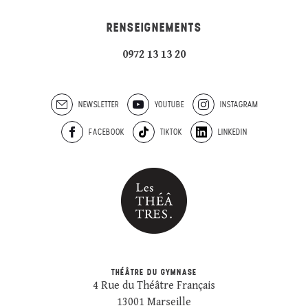
RENSEIGNEMENTS
0972 13 13 20
NEWSLETTER
YOUTUBE
INSTAGRAM
FACEBOOK
TIKTOK
LINKEDIN
THÉÂTRE DU GYMNASE
4 Rue du Théâtre Français
13001 Marseille