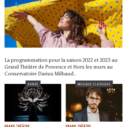
La programmation pour la saison 2022 et 2023 au
Grand Théâtre de Provence et Hors les murs au
Conservatoire Darius Milhaud.
DANSE
MUSIQUE CLASSIQUE
GRAND THÉÂTRE
GRAND THÉÂTRE