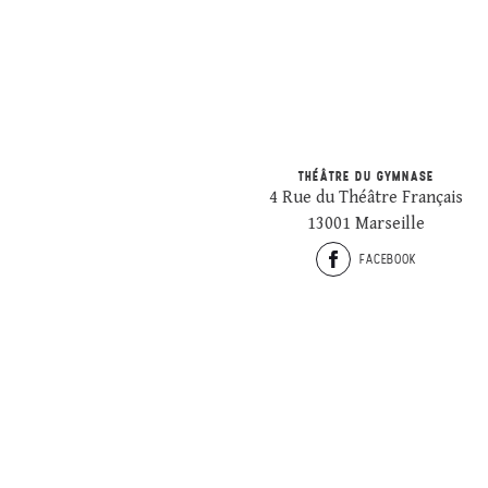
THÉÂTRE DU GYMNASE
4 Rue du Théâtre Français
13001 Marseille
FACEBOOK