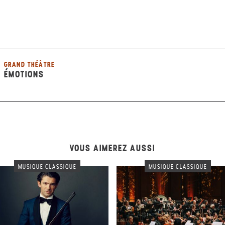
GRAND THÉÂTRE
ÉMOTIONS
VOUS AIMEREZ AUSSI
MUSIQUE CLASSIQUE
MUSIQUE CLASSIQUE