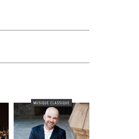
MUSIQUE CLASSIQUE