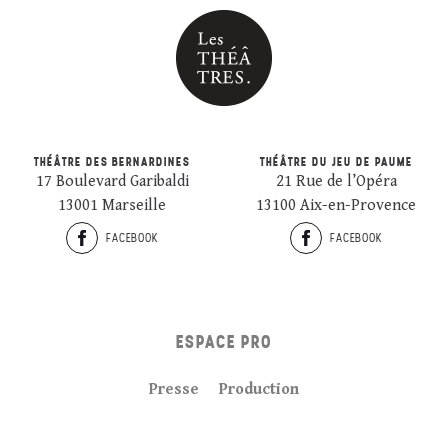
THÉÂTRE DES BERNARDINES
THÉÂTRE DU JEU DE PAUME
17 Boulevard Garibaldi
21 Rue de l’Opéra
13001 Marseille
13100 Aix-en-Provence
FACEBOOK
FACEBOOK
ESPACE PRO
Presse
Production