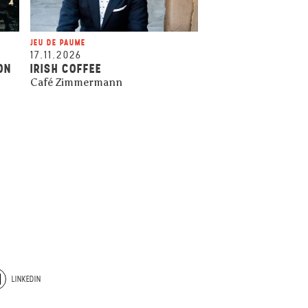
JEU DE PAUME
17.11.2026
ON
IRISH COFFEE
Café Zimmermann
LINKEDIN