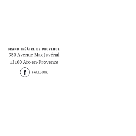
GRAND THÉÂTRE DE PROVENCE
380 Avenue Max Juvénal
13100 Aix-en-Provence
FACEBOOK