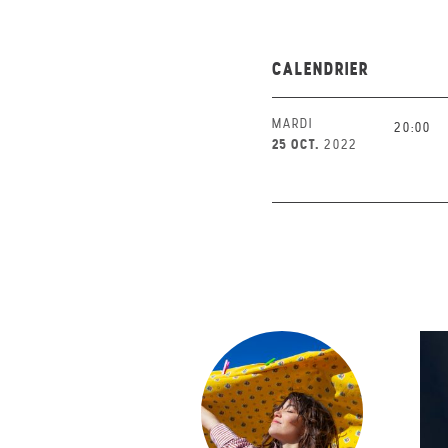
CALENDRIER
MARDI
20:00
25 OCT.
2022