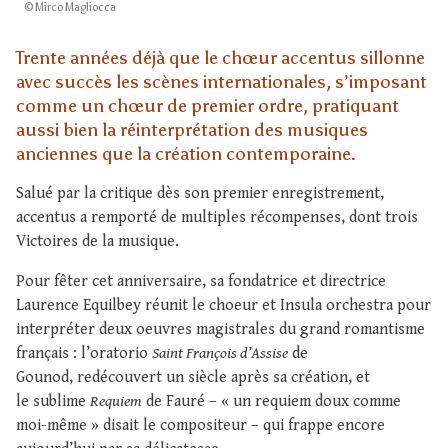
© Mirco Magliocca
Trente années déjà que le chœur accentus sillonne
avec succès les scènes internationales, s’imposant
comme un chœur de premier ordre, pratiquant
aussi bien la réinterprétation des musiques
anciennes que la création contemporaine.
Salué par la critique dès son premier enregistrement,
accentus a remporté de multiples récompenses, dont trois
Victoires de la musique.
Pour fêter cet anniversaire, sa fondatrice et directrice
Laurence Equilbey réunit le choeur et Insula orchestra pour
interpréter deux oeuvres magistrales du grand romantisme
français : l’oratorio
Saint François d’Assise
de
Gounod, redécouvert un siècle après sa création, et
le sublime
Requiem
de Fauré – « un requiem doux comme
moi-même » disait le compositeur – qui frappe encore