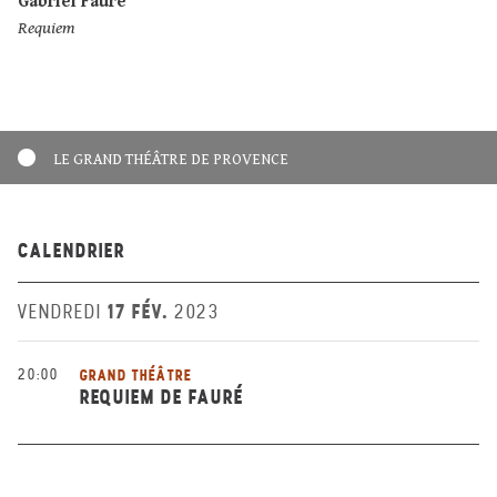
Gabriel Fauré
Requiem
LE GRAND THÉÂTRE DE PROVENCE
CALENDRIER
17 FÉV.
VENDREDI
2023
20:00
GRAND THÉÂTRE
REQUIEM DE FAURÉ