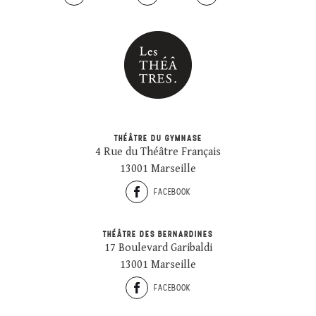
THÉÂTRE DU GYMNASE
4 Rue du Théâtre Français
13001 Marseille
FACEBOOK
THÉÂTRE DES BERNARDINES
17 Boulevard Garibaldi
13001 Marseille
FACEBOOK