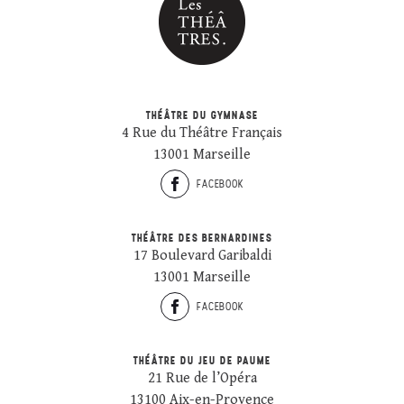
THÉÂTRE DU GYMNASE
4 Rue du Théâtre Français
13001 Marseille
FACEBOOK
THÉÂTRE DES BERNARDINES
17 Boulevard Garibaldi
13001 Marseille
FACEBOOK
THÉÂTRE DU JEU DE PAUME
21 Rue de l’Opéra
13100 Aix-en-Provence