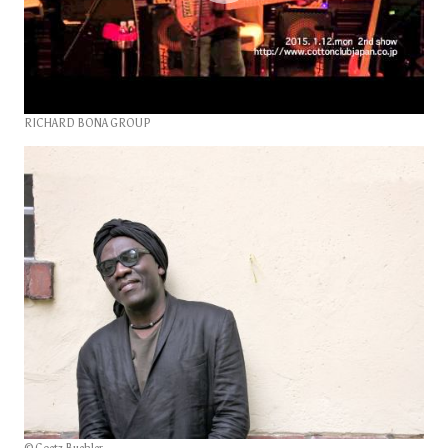
RICHARD BONA GROUP