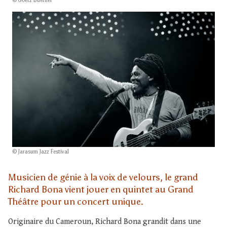
© Goetz Buehler
© Jarasum Jazz Festival
Musicien de génie à la voix de velours, le grand
Richard Bona vient jouer en quintet au Grand
Théâtre pour un concert unique.
Originaire du Cameroun, Richard Bona grandit dans une