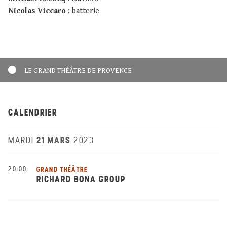
Nicolas Viccaro
: batterie
LE GRAND THÉÂTRE DE PROVENCE
CALENDRIER
21 MARS
MARDI
2023
20:00
GRAND THÉÂTRE
RICHARD BONA GROUP