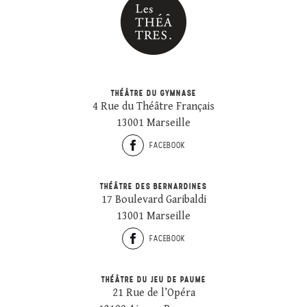
THÉÂTRE DU GYMNASE
4 Rue du Théâtre Français
13001 Marseille
FACEBOOK
THÉÂTRE DES BERNARDINES
17 Boulevard Garibaldi
13001 Marseille
FACEBOOK
THÉÂTRE DU JEU DE PAUME
21 Rue de l’Opéra