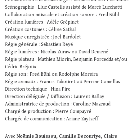
Scénographie : Lluc Castells assisté de Mercè Lucchetti
Collaboration musicale et création sonore : Fred Bühl
Création lumières : Adèle Grépinet
Création costumes : Céline Sathal
Musique enregistrée : Joel Bardolet
Régie générale : Sébastien Reyé
Régie lumières : Nicolas Zuraw ou David Demené
Régie plateau : Mathieu Miorin, Benjamin Porcedda et/ou
Cédric Bréjoux
Régie son : Fred Bühl ou Rodolphe Moreira
Régie animaux : Francis Tabouret ou Perrine Comellas
Direction technique : Nina Pire
Direction déléguée / Diffusion : Laurent Ballay
Administratrice de production : Caroline Mazeaud
Chargé de production : Pierre Compayré
Chargée de communication : Ariane Zaytzeff
Avec
Noëmie Bouissou, Camille Decourtye, Claire