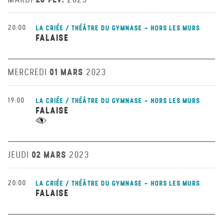
20:00
LA CRIÉE / THÉÂTRE DU GYMNASE - HORS LES MURS
FALAISE
01 MARS
MERCREDI
2023
19:00
LA CRIÉE / THÉÂTRE DU GYMNASE - HORS LES MURS
FALAISE
02 MARS
JEUDI
2023
20:00
LA CRIÉE / THÉÂTRE DU GYMNASE - HORS LES MURS
FALAISE