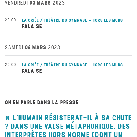
03 MARS
VENDREDI
2023
20:00
LA CRIÉE / THÉÂTRE DU GYMNASE - HORS LES MURS
FALAISE
04 MARS
SAMEDI
2023
20:00
LA CRIÉE / THÉÂTRE DU GYMNASE - HORS LES MURS
FALAISE
ON EN PARLE DANS LA PRESSE
L’HUMAIN RÉSISTERAT-IL À SA CHUTE
? DANS UNE VALSE MÉTAPHORIQUE, DES
INTERPRÈTES HORS NORME (DONT UN