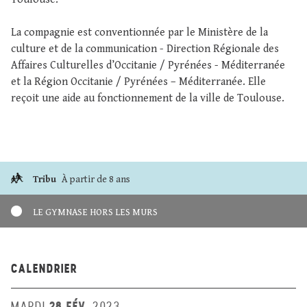
La compagnie est conventionnée par le Ministère de la
culture et de la communication - Direction Régionale des
Affaires Culturelles d’Occitanie / Pyrénées - Méditerranée
et la Région Occitanie / Pyrénées – Méditerranée. Elle
reçoit une aide au fonctionnement de la ville de Toulouse.
Tribu
À partir de 8 ans
LE GYMNASE HORS LES MURS
CALENDRIER
28 FÉV.
MARDI
2023