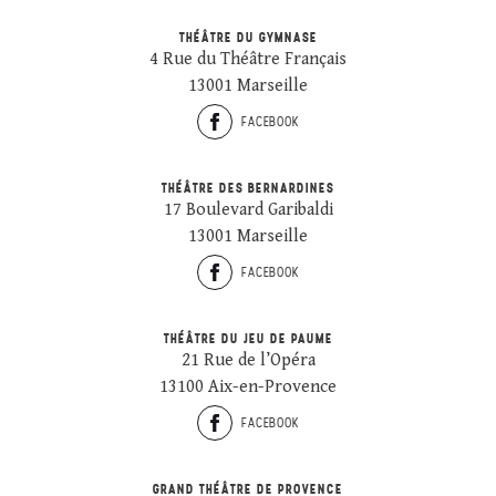
THÉÂTRE DU GYMNASE
4 Rue du Théâtre Français
13001 Marseille
FACEBOOK
THÉÂTRE DES BERNARDINES
17 Boulevard Garibaldi
13001 Marseille
FACEBOOK
THÉÂTRE DU JEU DE PAUME
21 Rue de l’Opéra
13100 Aix-en-Provence
FACEBOOK
GRAND THÉÂTRE DE PROVENCE