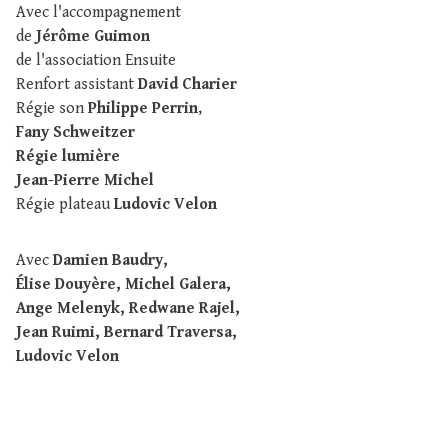
Avec l'accompagnement
de
Jérôme Guimon
de l'association Ensuite
Renfort assistant
David Charier
Régie son
Philippe Perrin
,
Fany Schweitzer
Régie lumière
Jean-Pierre Michel
Régie plateau
Ludovic Velon
Avec
Damien Baudry,
Élise Douyère, Michel Galera,
Ange Melenyk, Redwane Rajel,
Jean Ruimi, Bernard Traversa,
Ludovic Velon