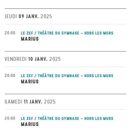
09 JANV.
JEUDI
2025
20:00
LE ZEF / THÉÂTRE DU GYMNASE - HORS LES MURS
MARIUS
10 JANV.
VENDREDI
2025
20:00
LE ZEF / THÉÂTRE DU GYMNASE - HORS LES MURS
MARIUS
11 JANV.
SAMEDI
2025
20:00
LE ZEF / THÉÂTRE DU GYMNASE - HORS LES MURS
MARIUS