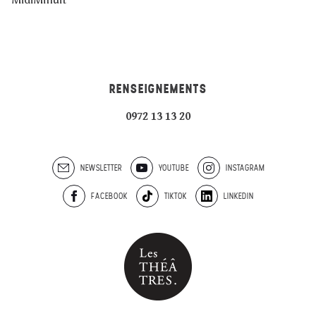
RENSEIGNEMENTS
0972 13 13 20
NEWSLETTER
YOUTUBE
INSTAGRAM
FACEBOOK
TIKTOK
LINKEDIN