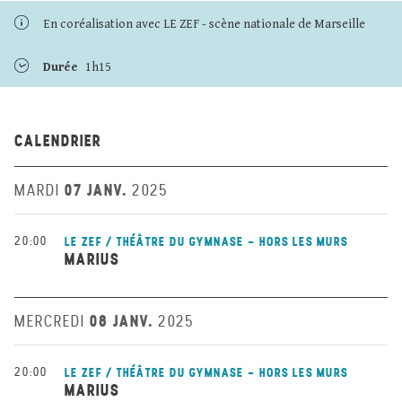
En coréalisation avec LE ZEF - scène nationale de Marseille
Durée
1h15
CALENDRIER
07 JANV.
MARDI
2025
20:00
LE ZEF / THÉÂTRE DU GYMNASE - HORS LES MURS
MARIUS
08 JANV.
MERCREDI
2025
20:00
LE ZEF / THÉÂTRE DU GYMNASE - HORS LES MURS
MARIUS