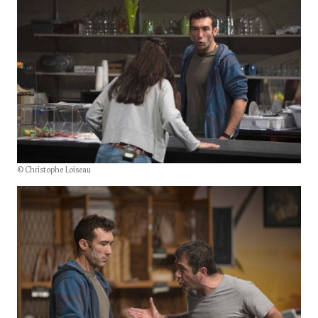
© Christophe Loiseau