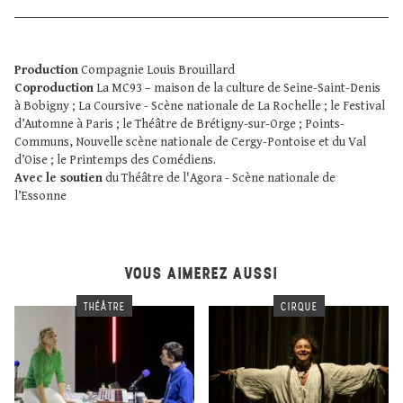
Production
Compagnie Louis Brouillard
Coproduction
La MC93 – maison de la culture de Seine-Saint-Denis
à Bobigny ; La Coursive - Scène nationale de La Rochelle ; le Festival
d’Automne à Paris ; le Théâtre de Brétigny-sur-Orge ; Points-
Communs, Nouvelle scène nationale de Cergy-Pontoise et du Val
d’Oise ; le Printemps des Comédiens.
Avec le soutien
du Théâtre de l'Agora - Scène nationale de
l’Essonne
VOUS AIMEREZ AUSSI
THÉÂTRE
CIRQUE