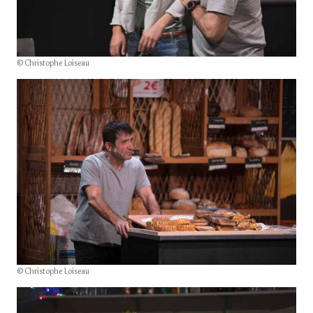
© Christophe Loiseau
© Christophe Loiseau