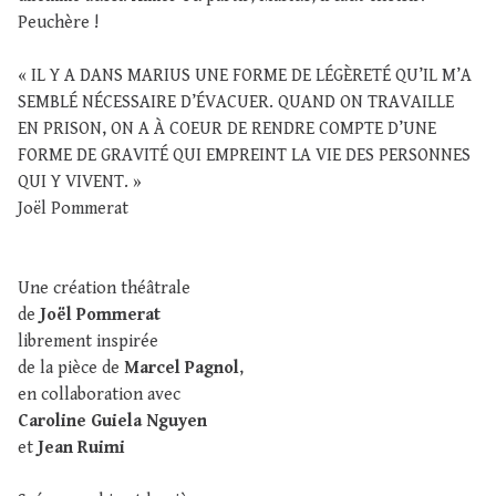
Peuchère !
« IL Y A DANS MARIUS UNE FORME DE LÉGÈRETÉ QU’IL M’A
SEMBLÉ NÉCESSAIRE D’ÉVACUER. QUAND ON TRAVAILLE
EN PRISON, ON A À COEUR DE RENDRE COMPTE D’UNE
FORME DE GRAVITÉ QUI EMPREINT LA VIE DES PERSONNES
QUI Y VIVENT. »
Joël Pommerat
Une création théâtrale
de
Joël Pommerat
librement inspirée
de la pièce de
Marcel Pagnol
,
en collaboration avec
Caroline Guiela Nguyen
et
Jean Ruimi