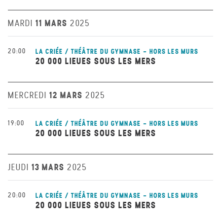
11 MARS
MARDI
2025
20:00
LA CRIÉE / THÉÂTRE DU GYMNASE - HORS LES MURS
20 000 LIEUES SOUS LES MERS
12 MARS
MERCREDI
2025
19:00
LA CRIÉE / THÉÂTRE DU GYMNASE - HORS LES MURS
20 000 LIEUES SOUS LES MERS
13 MARS
JEUDI
2025
20:00
LA CRIÉE / THÉÂTRE DU GYMNASE - HORS LES MURS
20 000 LIEUES SOUS LES MERS