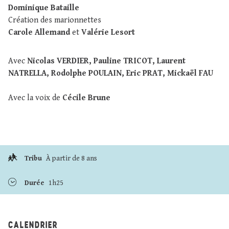
Dominique Bataille
Création des marionnettes
Carole Allemand
et
Valérie Lesort
Avec
Nicolas VERDIER, Pauline TRICOT, Laurent
NATRELLA, Rodolphe POULAIN, Eric PRAT, Mickaël FAU
Avec la voix de
Cécile Brune
Tribu
À partir de 8 ans
Durée
1h25
CALENDRIER