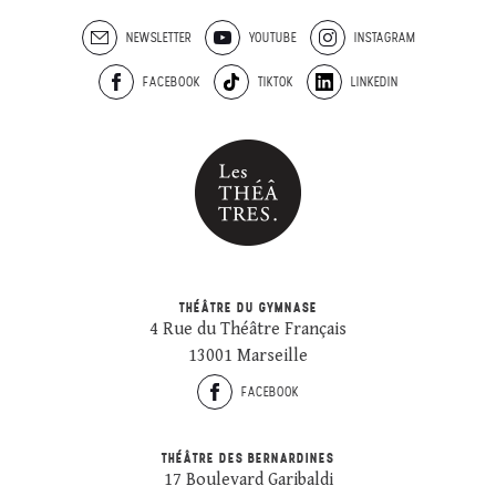
NEWSLETTER
YOUTUBE
INSTAGRAM
FACEBOOK
TIKTOK
LINKEDIN
THÉÂTRE DU GYMNASE
4 Rue du Théâtre Français
13001 Marseille
FACEBOOK
THÉÂTRE DES BERNARDINES
17 Boulevard Garibaldi