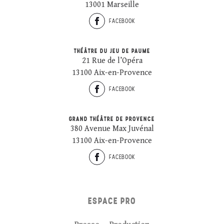
13001 Marseille
FACEBOOK
THÉÂTRE DU JEU DE PAUME
21 Rue de l’Opéra
13100 Aix-en-Provence
FACEBOOK
GRAND THÉÂTRE DE PROVENCE
380 Avenue Max Juvénal
13100 Aix-en-Provence
FACEBOOK
ESPACE PRO