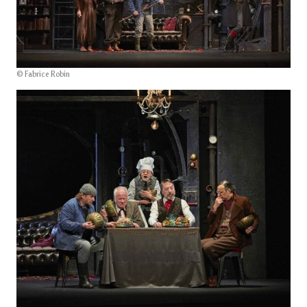
© Fabrice Robin