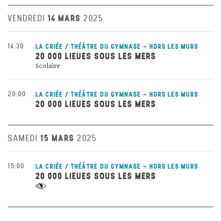
14 MARS
VENDREDI
2025
14:30
LA CRIÉE / THÉÂTRE DU GYMNASE - HORS LES MURS
20 000 LIEUES SOUS LES MERS
Scolaire
20:00
LA CRIÉE / THÉÂTRE DU GYMNASE - HORS LES MURS
20 000 LIEUES SOUS LES MERS
15 MARS
SAMEDI
2025
15:00
LA CRIÉE / THÉÂTRE DU GYMNASE - HORS LES MURS
20 000 LIEUES SOUS LES MERS