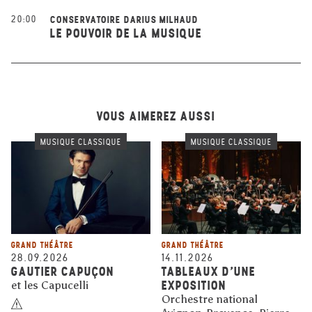
20:00
CONSERVATOIRE DARIUS MILHAUD
LE POUVOIR DE LA MUSIQUE
VOUS AIMEREZ AUSSI
MUSIQUE CLASSIQUE
MUSIQUE CLASSIQUE
GRAND THÉÂTRE
GRAND THÉÂTRE
28.09.2026
14.11.2026
GAUTIER CAPUÇON
TABLEAUX D'UNE
EXPOSITION
et les Capucelli
Orchestre national