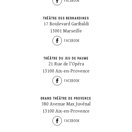
FACEBOOK
THÉÂTRE DES BERNARDINES
17 Boulevard Garibaldi
13001 Marseille
FACEBOOK
THÉÂTRE DU JEU DE PAUME
21 Rue de l’Opéra
13100 Aix-en-Provence
FACEBOOK
GRAND THÉÂTRE DE PROVENCE
380 Avenue Max Juvénal
13100 Aix-en-Provence
FACEBOOK