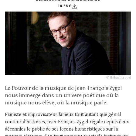
10-38 €
© Thibault Stipal
Le Pouvoir de la musique de Jean-François Zygel
nous immerge dans un univers poétique où la
musique nous élève, où la musique parle.
Pianiste et improvisateur fameux tout autant que génial
conteur d'histoires, Jean-François Zygel régale depuis deux
décennies le public de ses leçons humoristiques sur la