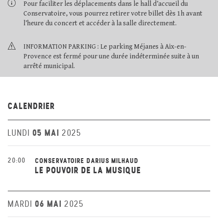
Pour faciliter les déplacements dans le hall d’accueil du
Conservatoire, vous pourrez retirer votre billet dès 1h avant
l’heure du concert et accéder à la salle directement.
INFORMATION PARKING : Le parking Méjanes à Aix-en-
Provence est fermé pour une durée indéterminée suite à un
arrêté municipal.
CALENDRIER
05 MAI
LUNDI
2025
20:00
CONSERVATOIRE DARIUS MILHAUD
LE POUVOIR DE LA MUSIQUE
06 MAI
MARDI
2025