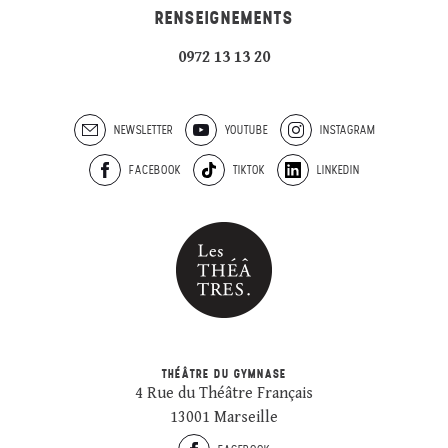
RENSEIGNEMENTS
0972 13 13 20
NEWSLETTER
YOUTUBE
INSTAGRAM
FACEBOOK
TIKTOK
LINKEDIN
THÉÂTRE DU GYMNASE
4 Rue du Théâtre Français
13001 Marseille