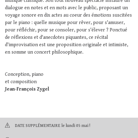
musique classique. Son tout nouveau spectacle instaure un
dialogue en notes et en mots avec le public, proposant un
voyage sonore en dix actes au coeur des émotions suscitées
par le piano : quelle musique pour rêver, pour s'amuser,
pour réfléchir, pour se consoler, pour s'élever ? Ponctué
de réflexions et d'anecdotes piquantes, ce récital
d'improvisation est une proposition originale et intimiste,
en somme un concert philosophique.
Conception, piano
et composition
Jean-François Zygel
DATE SUPPLÉMENTAIRE le lundi 05 mai !