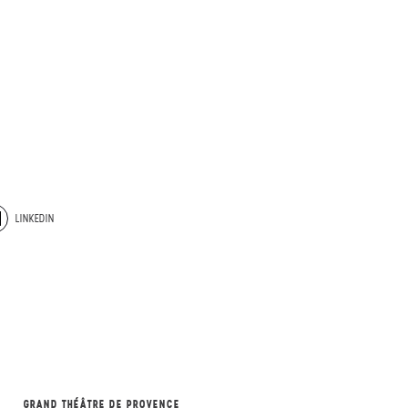
LINKEDIN
GRAND THÉÂTRE DE PROVENCE