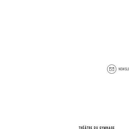
NEWSLE
THÉÂTRE DU GYMNASE