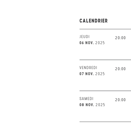
CALENDRIER
JEUDI
20:00
06 NOV.
2025
VENDREDI
20:00
07 NOV.
2025
SAMEDI
20:00
08 NOV.
2025