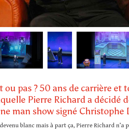
ait ou pas ? 50 ans de carrière et
aquelle Pierre Richard a décidé d
 one man show signé Christophe
devenu blanc mais à part ça, Pierre Richard n’a p