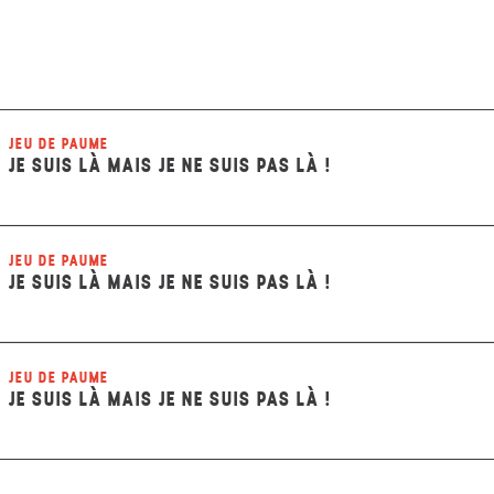
JEU DE PAUME
JE SUIS LÀ MAIS JE NE SUIS PAS LÀ !
JEU DE PAUME
JE SUIS LÀ MAIS JE NE SUIS PAS LÀ !
JEU DE PAUME
JE SUIS LÀ MAIS JE NE SUIS PAS LÀ !