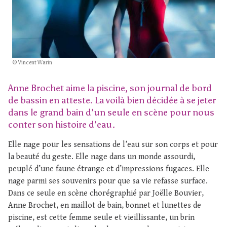
© Vincent Warin
Anne Brochet aime la piscine, son journal de bord
de bassin en atteste. La voilà bien décidée à se jeter
dans le grand bain d’un seule en scène pour nous
conter son histoire d’eau.
Elle nage pour les sensations de l’eau sur son corps et pour
la beauté du geste. Elle nage dans un monde assourdi,
peuplé d’une faune étrange et d’impressions fugaces. Elle
nage parmi ses souvenirs pour que sa vie refasse surface.
Dans ce seule en scène chorégraphié par Joëlle Bouvier,
Anne Brochet, en maillot de bain, bonnet et lunettes de
piscine, est cette femme seule et vieillissante, un brin