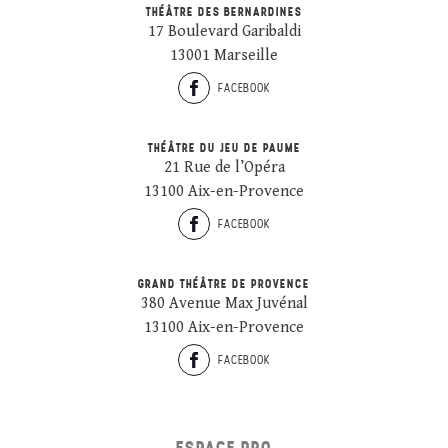
THÉÂTRE DES BERNARDINES
17 Boulevard Garibaldi
13001 Marseille
FACEBOOK
THÉÂTRE DU JEU DE PAUME
21 Rue de l’Opéra
13100 Aix-en-Provence
FACEBOOK
GRAND THÉÂTRE DE PROVENCE
380 Avenue Max Juvénal
13100 Aix-en-Provence
FACEBOOK
ESPACE PRO