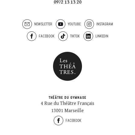
0972 13 13 20
NEWSLETTER
YOUTUBE
INSTAGRAM
FACEBOOK
TIKTOK
LINKEDIN
THÉÂTRE DU GYMNASE
4 Rue du Théâtre Français
13001 Marseille
FACEBOOK