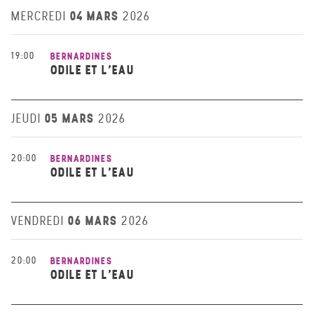
04 MARS
MERCREDI
2026
19:00
BERNARDINES
ODILE ET L’EAU
05 MARS
JEUDI
2026
20:00
BERNARDINES
ODILE ET L’EAU
06 MARS
VENDREDI
2026
20:00
BERNARDINES
ODILE ET L’EAU