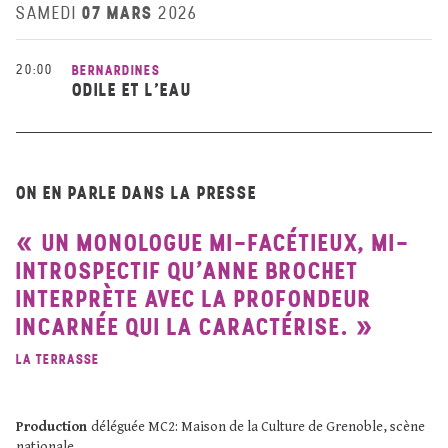
07 MARS
SAMEDI
2026
20:00
BERNARDINES
ODILE ET L’EAU
ON EN PARLE DANS LA PRESSE
UN MONOLOGUE MI-FACÉTIEUX, MI-
INTROSPECTIF QU’ANNE BROCHET
INTERPRÈTE AVEC LA PROFONDEUR
INCARNÉE QUI LA CARACTÉRISE.
LA TERRASSE
Production
déléguée MC2: Maison de la Culture de Grenoble, scène
nationale