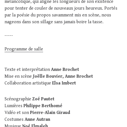
mélancolique, qui aligne les longueurs de son existence
pour tenter de couler de nouveaux jours heureux. Portés
par la poésie du propos savamment mis en scène, nous
nageons dans son sillage sans jamais boire la tasse.
-----
Programme de salle
Texte et interprétation
Anne Brochet
Mise en scène
Joëlle Bouvier, Anne Brochet
Collaboration artistique
Elsa Imbert
Scénographie
Zoé Pautet
Lumières
Philippe Berthomé
Vidéo et son
Pierre-Alain Giraud
Costumes
Anne Autran
Musique
Noé Elmaleh