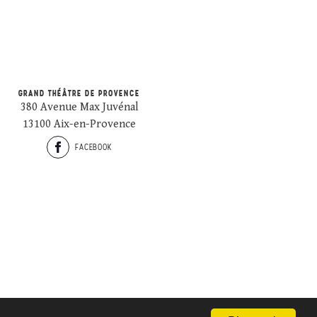
GRAND THÉÂTRE DE PROVENCE
380 Avenue Max Juvénal
13100 Aix-en-Provence
FACEBOOK