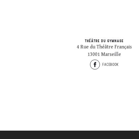
THÉÂTRE DU GYMNASE
4 Rue du Théâtre Français
13001 Marseille
FACEBOOK