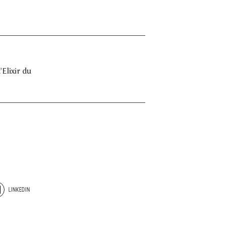
Elixir du
LINKEDIN