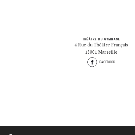
THÉÂTRE DU GYMNASE
4 Rue du Théâtre Français
13001 Marseille
FACEBOOK