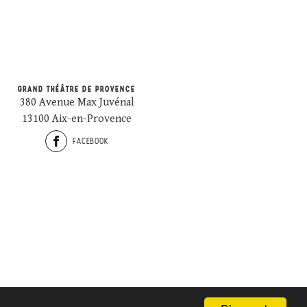
GRAND THÉÂTRE DE PROVENCE
380 Avenue Max Juvénal
13100 Aix-en-Provence
FACEBOOK