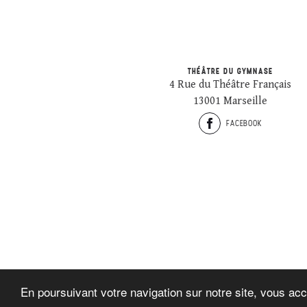
THÉÂTRE DU GYMNASE
4 Rue du Théâtre Français
13001 Marseille
FACEBOOK
En poursuivant votre navigation sur notre site, vous acc