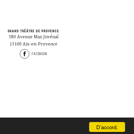
GRAND THÉÂTRE DE PROVENCE
380 Avenue Max Juvénal
13100 Aix-en-Provence
FACEBOOK
D’accord.