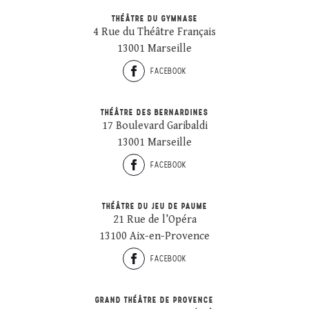
THÉÂTRE DU GYMNASE
4 Rue du Théâtre Français
13001 Marseille
FACEBOOK
THÉÂTRE DES BERNARDINES
17 Boulevard Garibaldi
13001 Marseille
FACEBOOK
THÉÂTRE DU JEU DE PAUME
21 Rue de l’Opéra
13100 Aix-en-Provence
FACEBOOK
GRAND THÉÂTRE DE PROVENCE