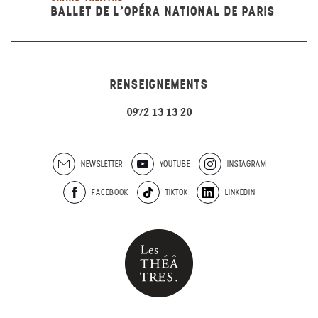
BALLET DE L’OPÉRA NATIONAL DE PARIS
RENSEIGNEMENTS
0972 13 13 20
NEWSLETTER
YOUTUBE
INSTAGRAM
FACEBOOK
TIKTOK
LINKEDIN