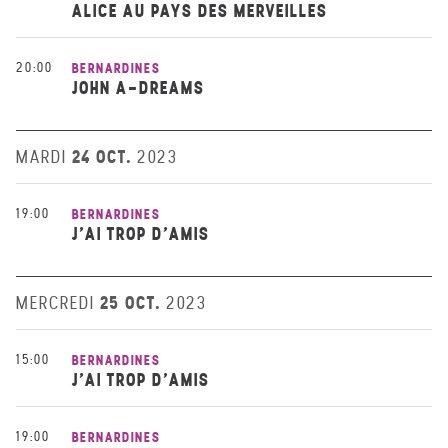
ALICE AU PAYS DES MERVEILLES
20:00
BERNARDINES
JOHN A-DREAMS
24 OCT.
MARDI
2023
19:00
BERNARDINES
J’AI TROP D’AMIS
25 OCT.
MERCREDI
2023
15:00
BERNARDINES
J’AI TROP D’AMIS
19:00
BERNARDINES