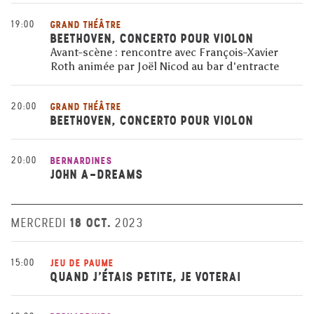
19:00
GRAND THÉÂTRE
BEETHOVEN, CONCERTO POUR VIOLON
Avant-scène : rencontre avec François-Xavier
Roth animée par Joël Nicod au bar d'entracte
20:00
GRAND THÉÂTRE
BEETHOVEN, CONCERTO POUR VIOLON
20:00
BERNARDINES
JOHN A-DREAMS
18 OCT.
MERCREDI
2023
15:00
JEU DE PAUME
QUAND J’ÉTAIS PETITE, JE VOTERAI