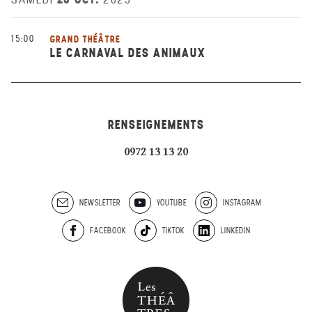
15:00
GRAND THÉÂTRE
LE CARNAVAL DES ANIMAUX
RENSEIGNEMENTS
0972 13 13 20
NEWSLETTER
YOUTUBE
INSTAGRAM
FACEBOOK
TIKTOK
LINKEDIN