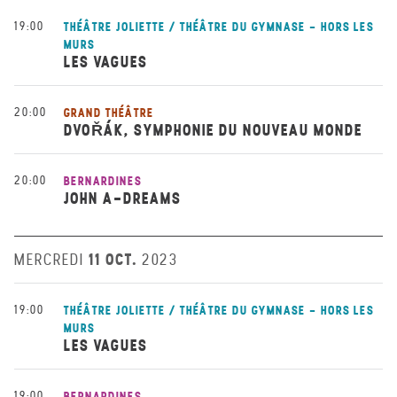
19:00
THÉÂTRE JOLIETTE / THÉÂTRE DU GYMNASE - HORS LES
MURS
LES VAGUES
20:00
GRAND THÉÂTRE
DVOŘÁK, SYMPHONIE DU NOUVEAU MONDE
20:00
BERNARDINES
JOHN A-DREAMS
11 OCT.
MERCREDI
2023
19:00
THÉÂTRE JOLIETTE / THÉÂTRE DU GYMNASE - HORS LES
MURS
LES VAGUES
19:00
BERNARDINES