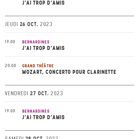
J’AI TROP D’AMIS
26 OCT.
JEUDI
2023
19:00
BERNARDINES
J’AI TROP D’AMIS
20:00
GRAND THÉÂTRE
MOZART, CONCERTO POUR CLARINETTE
27 OCT.
VENDREDI
2023
19:00
BERNARDINES
J’AI TROP D’AMIS
28 OCT.
SAMEDI
2023