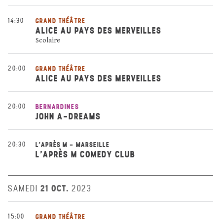
14:30
GRAND THÉÂTRE
ALICE AU PAYS DES MERVEILLES
Scolaire
20:00
GRAND THÉÂTRE
ALICE AU PAYS DES MERVEILLES
20:00
BERNARDINES
JOHN A-DREAMS
20:30
L'APRÈS M - MARSEILLE
L’APRÈS M COMEDY CLUB
21 OCT.
SAMEDI
2023
15:00
GRAND THÉÂTRE