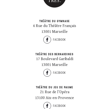
THÉÂTRE DU GYMNASE
4 Rue du Théâtre Français
13001 Marseille
FACEBOOK
THÉÂTRE DES BERNARDINES
17 Boulevard Garibaldi
13001 Marseille
FACEBOOK
THÉÂTRE DU JEU DE PAUME
21 Rue de l’Opéra
13100 Aix-en-Provence
FACEBOOK