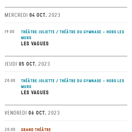
04 OCT.
MERCREDI
2023
19:00
THÉÂTRE JOLIETTE / THÉÂTRE DU GYMNASE - HORS LES
MURS
LES VAGUES
05 OCT.
JEUDI
2023
20:00
THÉÂTRE JOLIETTE / THÉÂTRE DU GYMNASE - HORS LES
MURS
LES VAGUES
06 OCT.
VENDREDI
2023
20:00
GRAND THÉÂTRE