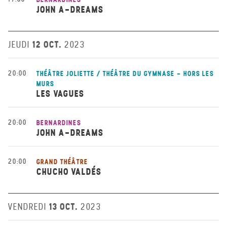
JOHN A-DREAMS
12 OCT.
JEUDI
2023
20:00
THÉÂTRE JOLIETTE / THÉÂTRE DU GYMNASE - HORS LES
MURS
LES VAGUES
20:00
BERNARDINES
JOHN A-DREAMS
20:00
GRAND THÉÂTRE
CHUCHO VALDÉS
13 OCT.
VENDREDI
2023