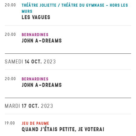
20:00
THÉÂTRE JOLIETTE / THÉÂTRE DU GYMNASE - HORS LES
MURS
LES VAGUES
20:00
BERNARDINES
JOHN A-DREAMS
14 OCT.
SAMEDI
2023
20:00
BERNARDINES
JOHN A-DREAMS
17 OCT.
MARDI
2023
19:00
JEU DE PAUME
QUAND J’ÉTAIS PETITE, JE VOTERAI