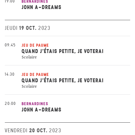
19:00
BERNARDINES
JOHN A-DREAMS
19 OCT.
JEUDI
2023
09:45
JEU DE PAUME
QUAND J’ÉTAIS PETITE, JE VOTERAI
Scolaire
14:30
JEU DE PAUME
QUAND J’ÉTAIS PETITE, JE VOTERAI
Scolaire
20:00
BERNARDINES
JOHN A-DREAMS
20 OCT.
VENDREDI
2023