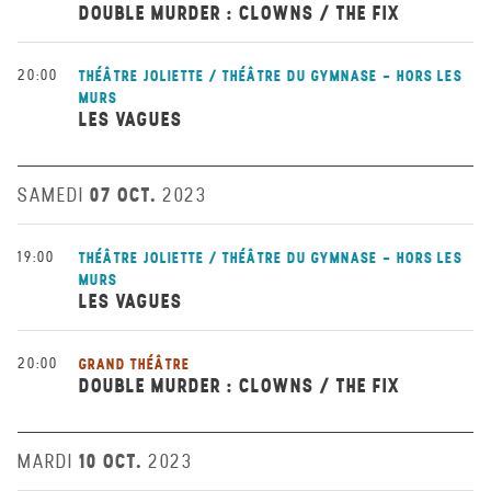
DOUBLE MURDER : CLOWNS / THE FIX
20:00
THÉÂTRE JOLIETTE / THÉÂTRE DU GYMNASE - HORS LES
MURS
LES VAGUES
07 OCT.
SAMEDI
2023
19:00
THÉÂTRE JOLIETTE / THÉÂTRE DU GYMNASE - HORS LES
MURS
LES VAGUES
20:00
GRAND THÉÂTRE
DOUBLE MURDER : CLOWNS / THE FIX
10 OCT.
MARDI
2023