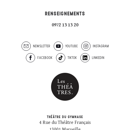
RENSEIGNEMENTS
0972 13 13 20
NEWSLETTER
YOUTUBE
INSTAGRAM
FACEBOOK
TIKTOK
LINKEDIN
THÉÂTRE DU GYMNASE
4 Rue du Théâtre Français
13001 Marseille