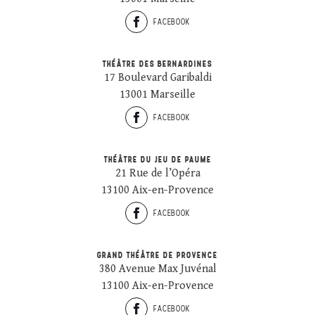
FACEBOOK
THÉÂTRE DES BERNARDINES
17 Boulevard Garibaldi
13001 Marseille
FACEBOOK
THÉÂTRE DU JEU DE PAUME
21 Rue de l’Opéra
13100 Aix-en-Provence
FACEBOOK
GRAND THÉÂTRE DE PROVENCE
380 Avenue Max Juvénal
13100 Aix-en-Provence
FACEBOOK