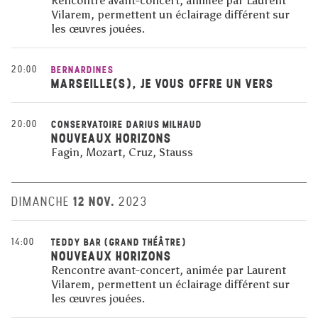
Rencontre avant-concert, animée par Laurent
Vilarem, permettent un éclairage différent sur
les œuvres jouées.
20:00
BERNARDINES
MARSEILLE(S), JE VOUS OFFRE UN VERS
20:00
CONSERVATOIRE DARIUS MILHAUD
NOUVEAUX HORIZONS
Fagin, Mozart, Cruz, Stauss
12 NOV.
DIMANCHE
2023
14:00
TEDDY BAR (GRAND THÉÂTRE)
NOUVEAUX HORIZONS
Rencontre avant-concert, animée par Laurent
Vilarem, permettent un éclairage différent sur
les œuvres jouées.