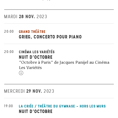
28 NOV.
MARDI
2023
20:00
GRAND THÉÂTRE
GRIEG, CONCERTO POUR PIANO
20:00
CINÉMA LES VARIÉTÉS
NUIT D’OCTOBRE
"Octobre à Paris" de Jacques Panijel au Cinéma
Les Variétés
29 NOV.
MERCREDI
2023
19:00
LA CRIÉE / THÉÂTRE DU GYMNASE - HORS LES MURS
NUIT D’OCTOBRE