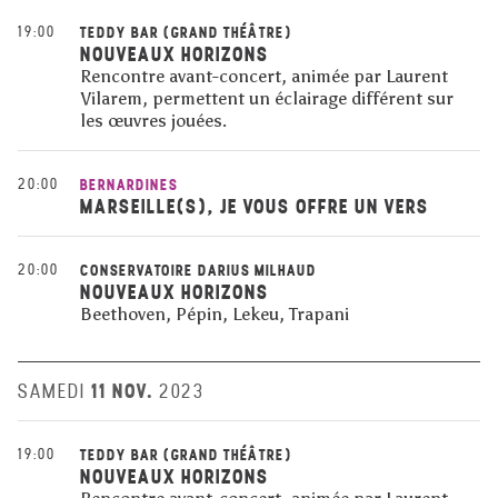
19:00
TEDDY BAR (GRAND THÉÂTRE)
NOUVEAUX HORIZONS
Rencontre avant-concert, animée par Laurent
Vilarem, permettent un éclairage différent sur
les œuvres jouées.
20:00
BERNARDINES
MARSEILLE(S), JE VOUS OFFRE UN VERS
20:00
CONSERVATOIRE DARIUS MILHAUD
NOUVEAUX HORIZONS
Beethoven, Pépin, Lekeu, Trapani
11 NOV.
SAMEDI
2023
19:00
TEDDY BAR (GRAND THÉÂTRE)
NOUVEAUX HORIZONS