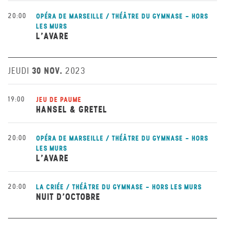
20:00
OPÉRA DE MARSEILLE / THÉÂTRE DU GYMNASE - HORS
LES MURS
L’AVARE
30 NOV.
JEUDI
2023
19:00
JEU DE PAUME
HANSEL & GRETEL
20:00
OPÉRA DE MARSEILLE / THÉÂTRE DU GYMNASE - HORS
LES MURS
L’AVARE
20:00
LA CRIÉE / THÉÂTRE DU GYMNASE - HORS LES MURS
NUIT D’OCTOBRE