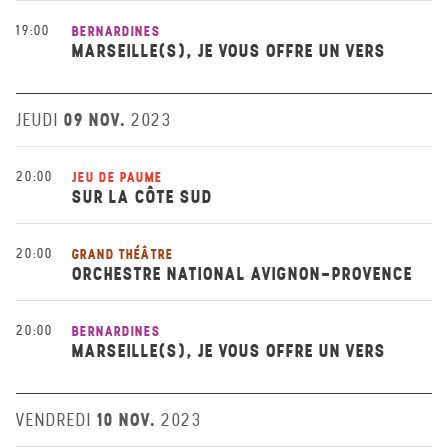
19:00
BERNARDINES
MARSEILLE(S), JE VOUS OFFRE UN VERS
09 NOV.
JEUDI
2023
20:00
JEU DE PAUME
SUR LA CÔTE SUD
20:00
GRAND THÉÂTRE
ORCHESTRE NATIONAL AVIGNON-PROVENCE
20:00
BERNARDINES
MARSEILLE(S), JE VOUS OFFRE UN VERS
10 NOV.
VENDREDI
2023