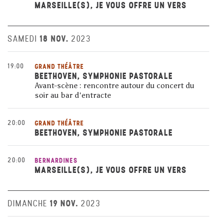
MARSEILLE(S), JE VOUS OFFRE UN VERS
18 NOV.
SAMEDI
2023
19:00
GRAND THÉÂTRE
BEETHOVEN, SYMPHONIE PASTORALE
Avant-scène : rencontre autour du concert du
soir au bar d'entracte
20:00
GRAND THÉÂTRE
BEETHOVEN, SYMPHONIE PASTORALE
20:00
BERNARDINES
MARSEILLE(S), JE VOUS OFFRE UN VERS
19 NOV.
DIMANCHE
2023