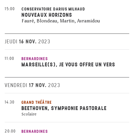
15:00
CONSERVATOIRE DARIUS MILHAUD
NOUVEAUX HORIZONS
Fauré, Blondeau, Martin, Avramidou
16 NOV.
JEUDI
2023
11:00
BERNARDINES
MARSEILLE(S), JE VOUS OFFRE UN VERS
17 NOV.
VENDREDI
2023
14:30
GRAND THÉÂTRE
BEETHOVEN, SYMPHONIE PASTORALE
Scolaire
20:00
BERNARDINES