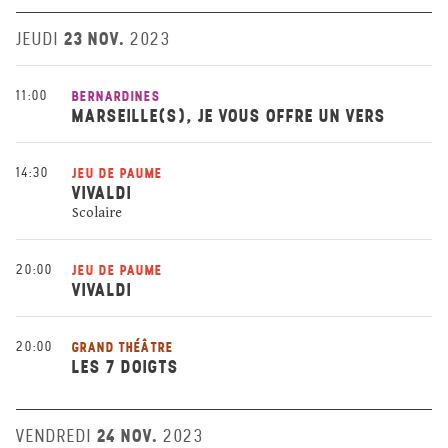
23 NOV.
JEUDI
2023
11:00
BERNARDINES
MARSEILLE(S), JE VOUS OFFRE UN VERS
14:30
JEU DE PAUME
VIVALDI
Scolaire
20:00
JEU DE PAUME
VIVALDI
20:00
GRAND THÉÂTRE
LES 7 DOIGTS
24 NOV.
VENDREDI
2023