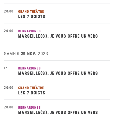
20:00
GRAND THÉÂTRE
LES 7 DOIGTS
20:00
BERNARDINES
MARSEILLE(S), JE VOUS OFFRE UN VERS
25 NOV.
SAMEDI
2023
15:00
BERNARDINES
MARSEILLE(S), JE VOUS OFFRE UN VERS
20:00
GRAND THÉÂTRE
LES 7 DOIGTS
20:00
BERNARDINES
MARSEILLE(S), JE VOUS OFFRE UN VERS