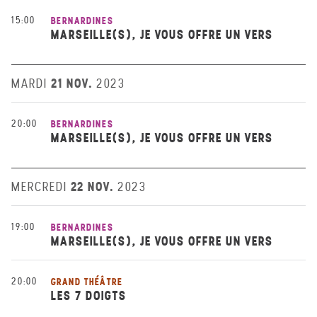
15:00
BERNARDINES
MARSEILLE(S), JE VOUS OFFRE UN VERS
21 NOV.
MARDI
2023
20:00
BERNARDINES
MARSEILLE(S), JE VOUS OFFRE UN VERS
22 NOV.
MERCREDI
2023
19:00
BERNARDINES
MARSEILLE(S), JE VOUS OFFRE UN VERS
20:00
GRAND THÉÂTRE
LES 7 DOIGTS