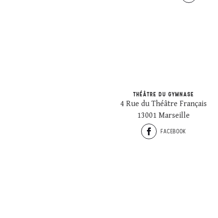
THÉÂTRE DU GYMNASE
4 Rue du Théâtre Français
13001 Marseille
FACEBOOK