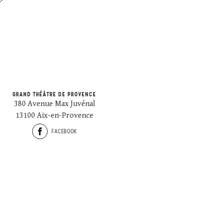
GRAND THÉÂTRE DE PROVENCE
380 Avenue Max Juvénal
13100 Aix-en-Provence
FACEBOOK