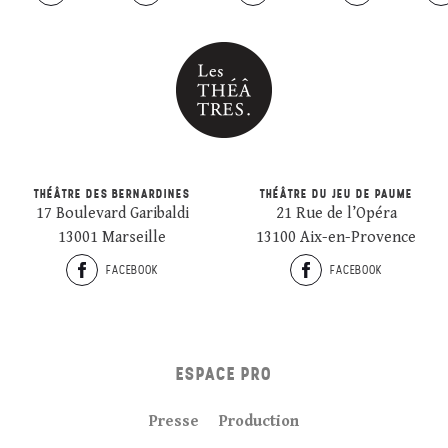
THÉÂTRE DES BERNARDINES
THÉÂTRE DU JEU DE PAUME
17 Boulevard Garibaldi
21 Rue de l’Opéra
13001 Marseille
13100 Aix-en-Provence
FACEBOOK
FACEBOOK
ESPACE PRO
Presse
Production