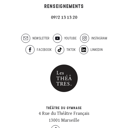
RENSEIGNEMENTS
0972 13 13 20
NEWSLETTER
YOUTUBE
INSTAGRAM
FACEBOOK
TIKTOK
LINKEDIN
THÉÂTRE DU GYMNASE
4 Rue du Théâtre Français
13001 Marseille