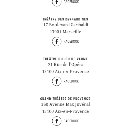
FACEBOOK
THÉÂTRE DES BERNARDINES
17 Boulevard Garibaldi
13001 Marseille
FACEBOOK
THÉÂTRE DU JEU DE PAUME
21 Rue de l’Opéra
13100 Aix-en-Provence
FACEBOOK
GRAND THÉÂTRE DE PROVENCE
380 Avenue Max Juvénal
13100 Aix-en-Provence
FACEBOOK