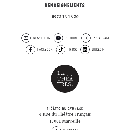
RENSEIGNEMENTS
0972 13 13 20
NEWSLETTER
YOUTUBE
INSTAGRAM
FACEBOOK
TIKTOK
LINKEDIN
THÉÂTRE DU GYMNASE
4 Rue du Théâtre Français
13001 Marseille