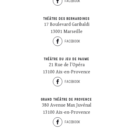
FACEBOOK
THÉÂTRE DES BERNARDINES
17 Boulevard Garibaldi
13001 Marseille
FACEBOOK
THÉÂTRE DU JEU DE PAUME
21 Rue de l’Opéra
13100 Aix-en-Provence
FACEBOOK
GRAND THÉÂTRE DE PROVENCE
380 Avenue Max Juvénal
13100 Aix-en-Provence
FACEBOOK