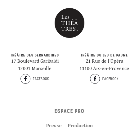
THÉÂTRE DES BERNARDINES
THÉÂTRE DU JEU DE PAUME
17 Boulevard Garibaldi
21 Rue de l’Opéra
13001 Marseille
13100 Aix-en-Provence
FACEBOOK
FACEBOOK
ESPACE PRO
Presse
Production