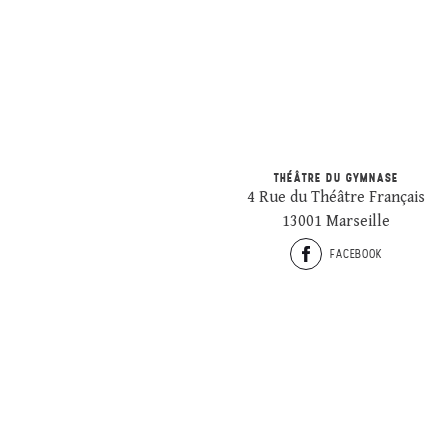
THÉÂTRE DU GYMNASE
4 Rue du Théâtre Français
13001 Marseille
FACEBOOK