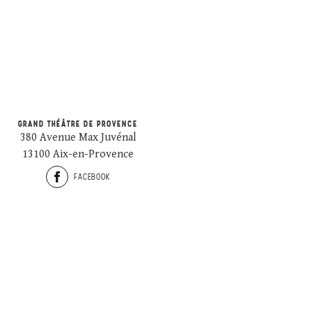
GRAND THÉÂTRE DE PROVENCE
380 Avenue Max Juvénal
13100 Aix-en-Provence
FACEBOOK