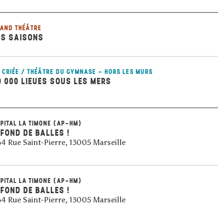
AND THÉÂTRE
ES SAISONS
 CRIÉE / THÉÂTRE DU GYMNASE - HORS LES MURS
0 000 LIEUES SOUS LES MERS
PITAL LA TIMONE (AP-HM)
 FOND DE BALLES !
4 Rue Saint-Pierre, 13005 Marseille
PITAL LA TIMONE (AP-HM)
 FOND DE BALLES !
4 Rue Saint-Pierre, 13005 Marseille