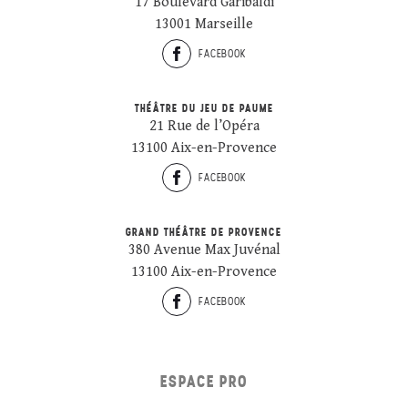
17 Boulevard Garibaldi
13001 Marseille
FACEBOOK
THÉÂTRE DU JEU DE PAUME
21 Rue de l’Opéra
13100 Aix-en-Provence
FACEBOOK
GRAND THÉÂTRE DE PROVENCE
380 Avenue Max Juvénal
13100 Aix-en-Provence
FACEBOOK
ESPACE PRO