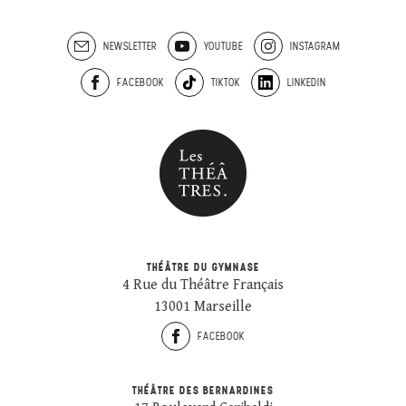
NEWSLETTER
YOUTUBE
INSTAGRAM
FACEBOOK
TIKTOK
LINKEDIN
THÉÂTRE DU GYMNASE
4 Rue du Théâtre Français
13001 Marseille
FACEBOOK
THÉÂTRE DES BERNARDINES