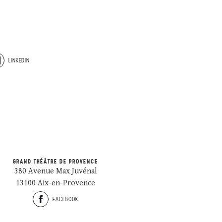
LINKEDIN
GRAND THÉÂTRE DE PROVENCE
380 Avenue Max Juvénal
13100 Aix-en-Provence
FACEBOOK