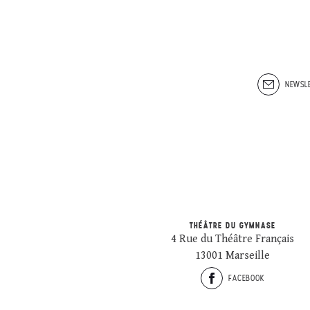
NEWSLE
THÉÂTRE DU GYMNASE
4 Rue du Théâtre Français
13001 Marseille
FACEBOOK