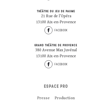
THÉÂTRE DU JEU DE PAUME
21 Rue de l’Opéra
13100 Aix-en-Provence
FACEBOOK
GRAND THÉÂTRE DE PROVENCE
380 Avenue Max Juvénal
13100 Aix-en-Provence
FACEBOOK
ESPACE PRO
Presse
Production