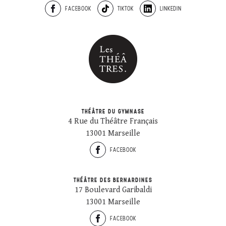
FACEBOOK
TIKTOK
LINKEDIN
THÉÂTRE DU GYMNASE
4 Rue du Théâtre Français
13001 Marseille
FACEBOOK
THÉÂTRE DES BERNARDINES
17 Boulevard Garibaldi
13001 Marseille
FACEBOOK