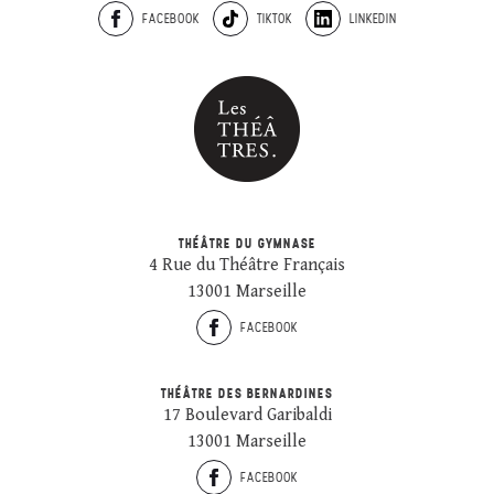
FACEBOOK
TIKTOK
LINKEDIN
THÉÂTRE DU GYMNASE
4 Rue du Théâtre Français
13001 Marseille
FACEBOOK
THÉÂTRE DES BERNARDINES
17 Boulevard Garibaldi
13001 Marseille
FACEBOOK