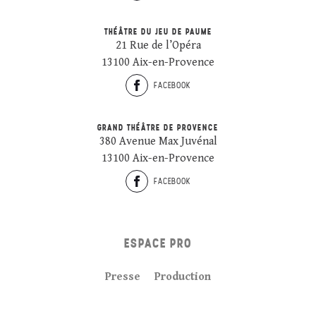
THÉÂTRE DU JEU DE PAUME
21 Rue de l’Opéra
13100 Aix-en-Provence
FACEBOOK
GRAND THÉÂTRE DE PROVENCE
380 Avenue Max Juvénal
13100 Aix-en-Provence
FACEBOOK
ESPACE PRO
Presse
Production