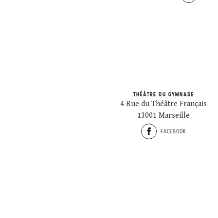
THÉÂTRE DU GYMNASE
4 Rue du Théâtre Français
13001 Marseille
FACEBOOK