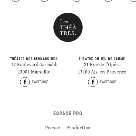
THÉÂTRE DES BERNARDINES
THÉÂTRE DU JEU DE PAUME
17 Boulevard Garibaldi
21 Rue de l’Opéra
13001 Marseille
13100 Aix-en-Provence
FACEBOOK
FACEBOOK
ESPACE PRO
Presse
Production