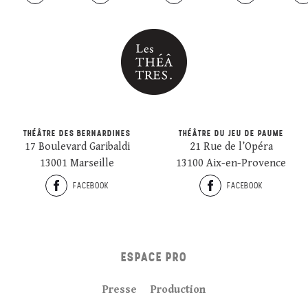
THÉÂTRE DES BERNARDINES
THÉÂTRE DU JEU DE PAUME
17 Boulevard Garibaldi
21 Rue de l’Opéra
13001 Marseille
13100 Aix-en-Provence
FACEBOOK
FACEBOOK
ESPACE PRO
Presse
Production