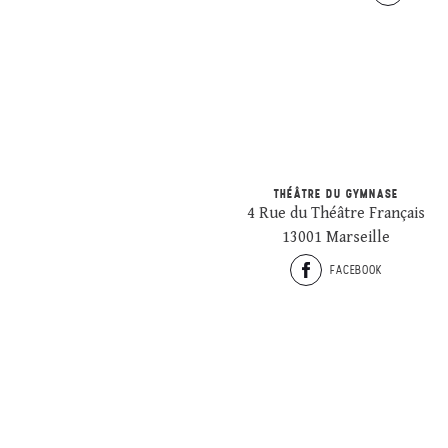
THÉÂTRE DU GYMNASE
4 Rue du Théâtre Français
13001 Marseille
FACEBOOK