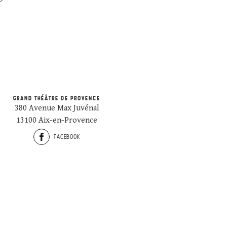
GRAND THÉÂTRE DE PROVENCE
380 Avenue Max Juvénal
13100 Aix-en-Provence
FACEBOOK