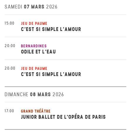
07 MARS
SAMEDI
2026
15:00
JEU DE PAUME
C’EST SI SIMPLE L’AMOUR
20:00
BERNARDINES
ODILE ET L’EAU
20:00
JEU DE PAUME
C’EST SI SIMPLE L’AMOUR
08 MARS
DIMANCHE
2026
17:00
GRAND THÉÂTRE
JUNIOR BALLET DE L'OPÉRA DE PARIS