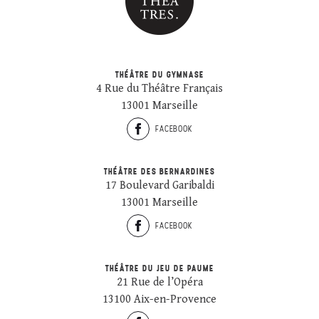
THÉÂTRE DU GYMNASE
4 Rue du Théâtre Français
13001 Marseille
FACEBOOK
THÉÂTRE DES BERNARDINES
17 Boulevard Garibaldi
13001 Marseille
FACEBOOK
THÉÂTRE DU JEU DE PAUME
21 Rue de l’Opéra
13100 Aix-en-Provence