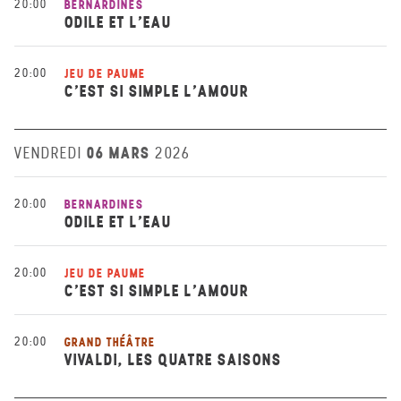
20:00
BERNARDINES
ODILE ET L’EAU
20:00
JEU DE PAUME
C’EST SI SIMPLE L’AMOUR
06 MARS
VENDREDI
2026
20:00
BERNARDINES
ODILE ET L’EAU
20:00
JEU DE PAUME
C’EST SI SIMPLE L’AMOUR
20:00
GRAND THÉÂTRE
VIVALDI, LES QUATRE SAISONS