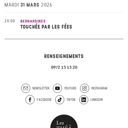
31 MARS
MARDI
2026
20:00
BERNARDINES
TOUCHÉE PAR LES FÉES
RENSEIGNEMENTS
0972 13 13 20
NEWSLETTER
YOUTUBE
INSTAGRAM
FACEBOOK
TIKTOK
LINKEDIN