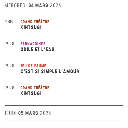
04 MARS
MERCREDI
2026
11:00
GRAND THÉÂTRE
KINTSUGI
19:00
BERNARDINES
ODILE ET L’EAU
19:00
JEU DE PAUME
C’EST SI SIMPLE L’AMOUR
19:00
GRAND THÉÂTRE
KINTSUGI
05 MARS
JEUDI
2026