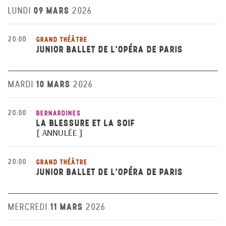
09 MARS
LUNDI
2026
20:00
GRAND THÉÂTRE
JUNIOR BALLET DE L'OPÉRA DE PARIS
10 MARS
MARDI
2026
20:00
BERNARDINES
LA BLESSURE ET LA SOIF
[ ANNULÉE ]
20:00
GRAND THÉÂTRE
JUNIOR BALLET DE L'OPÉRA DE PARIS
11 MARS
MERCREDI
2026