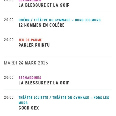
BERNARDINES
LA BLESSURE ET LA SOIF
20:00
ODÉON / THÉÂTRE DU GYMNASE - HORS LES MURS
12 HOMMES EN COLÈRE
20:00
JEU DE PAUME
PARLER POINTU
24 MARS
MARDI
2026
20:00
BERNARDINES
LA BLESSURE ET LA SOIF
20:00
THÉÂTRE JOLIETTE / THÉÂTRE DU GYMNASE - HORS LES
MURS
GOOD SEX