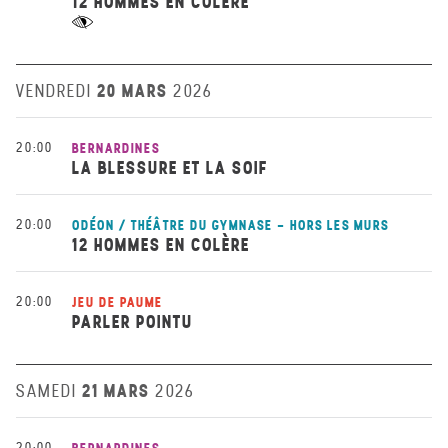
12 HOMMES EN COLÈRE
20 MARS
VENDREDI
2026
20:00
BERNARDINES
LA BLESSURE ET LA SOIF
20:00
ODÉON / THÉÂTRE DU GYMNASE - HORS LES MURS
12 HOMMES EN COLÈRE
20:00
JEU DE PAUME
PARLER POINTU
21 MARS
SAMEDI
2026
20:00