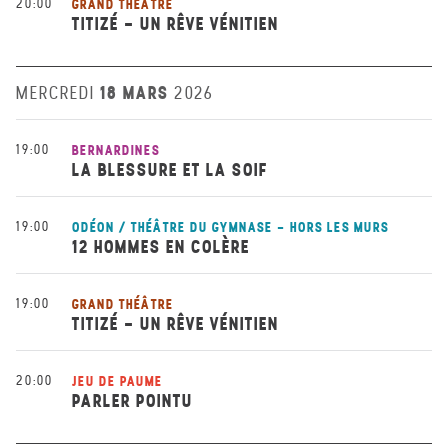
20:00
GRAND THÉÂTRE
TITIZÉ - UN RÊVE VÉNITIEN
18 MARS
MERCREDI
2026
19:00
BERNARDINES
LA BLESSURE ET LA SOIF
19:00
ODÉON / THÉÂTRE DU GYMNASE - HORS LES MURS
12 HOMMES EN COLÈRE
19:00
GRAND THÉÂTRE
TITIZÉ - UN RÊVE VÉNITIEN
20:00
JEU DE PAUME
PARLER POINTU