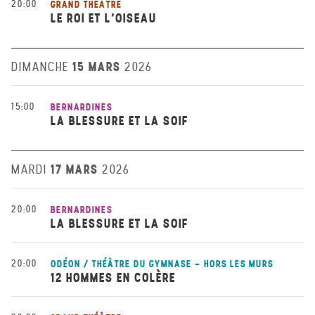
20:00
GRAND THÉÂTRE
LE ROI ET L’OISEAU
15 MARS
DIMANCHE
2026
15:00
BERNARDINES
LA BLESSURE ET LA SOIF
17 MARS
MARDI
2026
20:00
BERNARDINES
LA BLESSURE ET LA SOIF
20:00
ODÉON / THÉÂTRE DU GYMNASE - HORS LES MURS
12 HOMMES EN COLÈRE