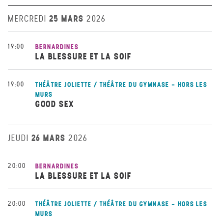
25 MARS
MERCREDI
2026
19:00
BERNARDINES
LA BLESSURE ET LA SOIF
19:00
THÉÂTRE JOLIETTE / THÉÂTRE DU GYMNASE - HORS LES
MURS
GOOD SEX
26 MARS
JEUDI
2026
20:00
BERNARDINES
LA BLESSURE ET LA SOIF
20:00
THÉÂTRE JOLIETTE / THÉÂTRE DU GYMNASE - HORS LES
MURS