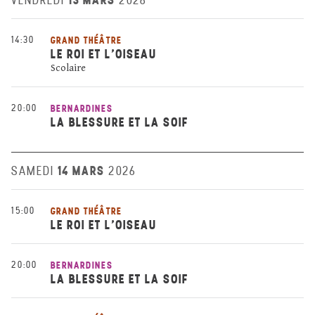
VENDREDI
2026
14:30
GRAND THÉÂTRE
LE ROI ET L’OISEAU
Scolaire
20:00
BERNARDINES
LA BLESSURE ET LA SOIF
14 MARS
SAMEDI
2026
15:00
GRAND THÉÂTRE
LE ROI ET L’OISEAU
20:00
BERNARDINES
LA BLESSURE ET LA SOIF