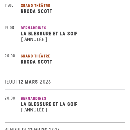
11:00
GRAND THÉÂTRE
RHODA SCOTT
19:00
BERNARDINES
LA BLESSURE ET LA SOIF
[ ANNULÉE ]
20:00
GRAND THÉÂTRE
RHODA SCOTT
12 MARS
JEUDI
2026
20:00
BERNARDINES
LA BLESSURE ET LA SOIF
[ ANNULÉE ]
13 MARS