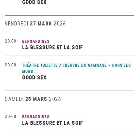
GOOD SEX
27 MARS
VENDREDI
2026
20:00
BERNARDINES
LA BLESSURE ET LA SOIF
20:00
THÉÂTRE JOLIETTE / THÉÂTRE DU GYMNASE - HORS LES
MURS
GOOD SEX
28 MARS
SAMEDI
2026
20:00
BERNARDINES
LA BLESSURE ET LA SOIF