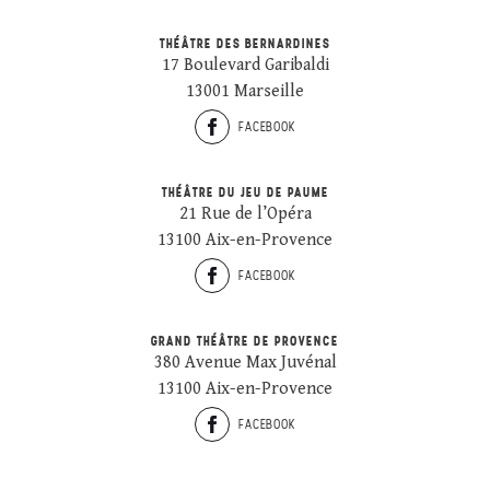
THÉÂTRE DES BERNARDINES
17 Boulevard Garibaldi
13001 Marseille
FACEBOOK
THÉÂTRE DU JEU DE PAUME
21 Rue de l’Opéra
13100 Aix-en-Provence
FACEBOOK
GRAND THÉÂTRE DE PROVENCE
380 Avenue Max Juvénal
13100 Aix-en-Provence
FACEBOOK