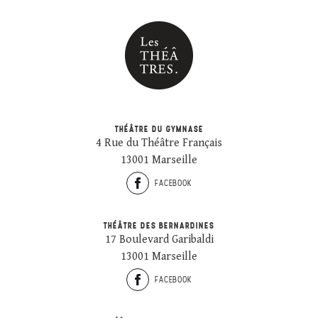
THÉÂTRE DU GYMNASE
4 Rue du Théâtre Français
13001 Marseille
FACEBOOK
THÉÂTRE DES BERNARDINES
17 Boulevard Garibaldi
13001 Marseille
FACEBOOK