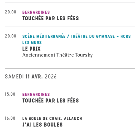
20:00
BERNARDINES
TOUCHÉE PAR LES FÉES
20:00
SCÈNE MÉDITERRANÉE / THÉÂTRE DU GYMNASE - HORS
LES MURS
LE PRIX
Anciennement Théâtre Toursky
11 AVR.
SAMEDI
2026
15:00
BERNARDINES
TOUCHÉE PAR LES FÉES
16:00
LA BOULE DE CRAIE, ALLAUCH
J'AI LES BOULES