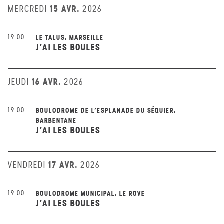
15 AVR.
MERCREDI
2026
19:00
LE TALUS, MARSEILLE
J'AI LES BOULES
16 AVR.
JEUDI
2026
19:00
BOULODROME DE L'ESPLANADE DU SÉQUIER,
BARBENTANE
J'AI LES BOULES
17 AVR.
VENDREDI
2026
19:00
BOULODROME MUNICIPAL, LE ROVE
J'AI LES BOULES