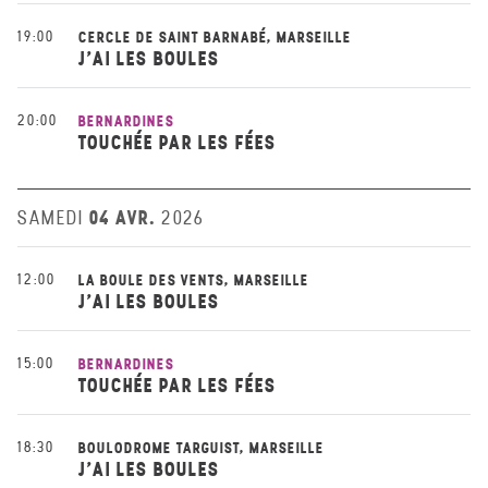
19:00
CERCLE DE SAINT BARNABÉ, MARSEILLE
J'AI LES BOULES
20:00
BERNARDINES
TOUCHÉE PAR LES FÉES
04 AVR.
SAMEDI
2026
12:00
LA BOULE DES VENTS, MARSEILLE
J'AI LES BOULES
15:00
BERNARDINES
TOUCHÉE PAR LES FÉES
18:30
BOULODROME TARGUIST, MARSEILLE
J'AI LES BOULES