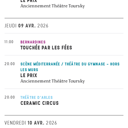
LE PRIX
Anciennement Théâtre Toursky
09 AVR.
JEUDI
2026
11:00
BERNARDINES
TOUCHÉE PAR LES FÉES
20:00
SCÈNE MÉDITERRANÉE / THÉÂTRE DU GYMNASE - HORS
LES MURS
LE PRIX
Anciennement Théâtre Toursky
20:00
THÉÂTRE D'ARLES
CERAMIC CIRCUS
10 AVR.
VENDREDI
2026