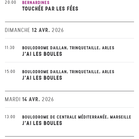
20:00
BERNARDINES
TOUCHÉE PAR LES FÉES
12 AVR.
DIMANCHE
2026
11:30
BOULODROME DAILLAN, TRINQUETAILLE, ARLES
J'AI LES BOULES
15:00
BOULODROME DAILLAN, TRINQUETAILLE, ARLES
J'AI LES BOULES
14 AVR.
MARDI
2026
13:00
BOULODROME DE CENTRALE MÉDITERRANÉE, MARSEILLE
J'AI LES BOULES