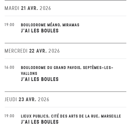
21 AVR.
MARDI
2026
19:00
BOULODROME MÉANO, MIRAMAS
J'AI LES BOULES
22 AVR.
MERCREDI
2026
16:00
BOULODROME DU GRAND PAVOIS, SEPTÈMES-LES-
VALLONS
J'AI LES BOULES
23 AVR.
JEUDI
2026
19:00
LIEUX PUBLICS, CITÉ DES ARTS DE LA RUE, MARSEILLE
J'AI LES BOULES