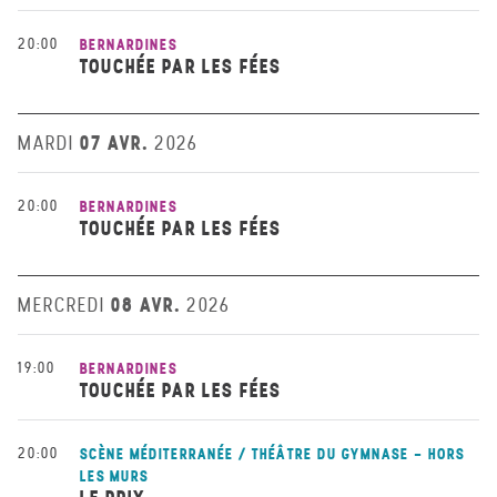
20:00
BERNARDINES
TOUCHÉE PAR LES FÉES
07 AVR.
MARDI
2026
20:00
BERNARDINES
TOUCHÉE PAR LES FÉES
08 AVR.
MERCREDI
2026
19:00
BERNARDINES
TOUCHÉE PAR LES FÉES
20:00
SCÈNE MÉDITERRANÉE / THÉÂTRE DU GYMNASE - HORS
LES MURS