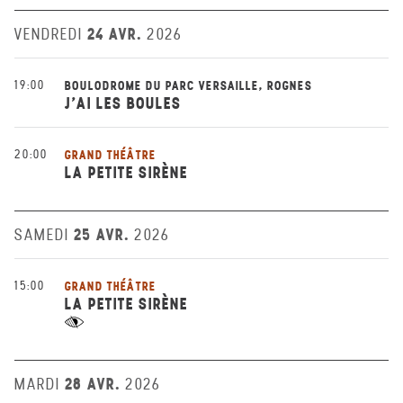
24 AVR.
VENDREDI
2026
19:00
BOULODROME DU PARC VERSAILLE, ROGNES
J'AI LES BOULES
20:00
GRAND THÉÂTRE
LA PETITE SIRÈNE
25 AVR.
SAMEDI
2026
15:00
GRAND THÉÂTRE
LA PETITE SIRÈNE
28 AVR.
MARDI
2026