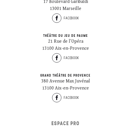
17 Boulevard Garibaldi
13001 Marseille
FACEBOOK
THÉÂTRE DU JEU DE PAUME
21 Rue de l’Opéra
13100 Aix-en-Provence
FACEBOOK
GRAND THÉÂTRE DE PROVENCE
380 Avenue Max Juvénal
13100 Aix-en-Provence
FACEBOOK
ESPACE PRO