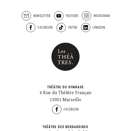
NEWSLETTER
YOUTUBE
INSTAGRAM
FACEBOOK
TIKTOK
LINKEDIN
THÉÂTRE DU GYMNASE
4 Rue du Théâtre Français
13001 Marseille
FACEBOOK
THÉÂTRE DES BERNARDINES