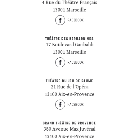
4 Rue du Théâtre Français
13001 Marseille
FACEBOOK
THÉÂTRE DES BERNARDINES
17 Boulevard Garibaldi
13001 Marseille
FACEBOOK
THÉÂTRE DU JEU DE PAUME
21 Rue de l’Opéra
13100 Aix-en-Provence
FACEBOOK
GRAND THÉÂTRE DE PROVENCE
380 Avenue Max Juvénal
13100 Aix-en-Provence