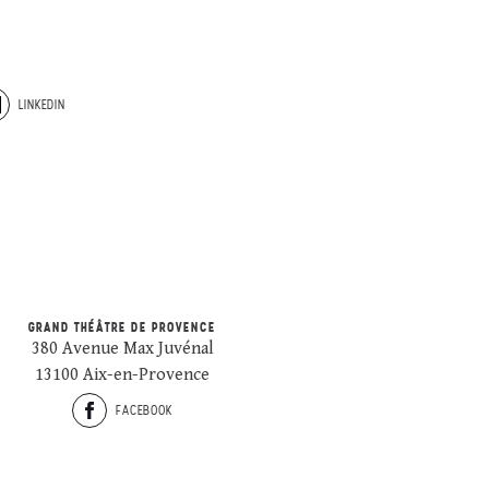
LINKEDIN
GRAND THÉÂTRE DE PROVENCE
380 Avenue Max Juvénal
13100 Aix-en-Provence
FACEBOOK