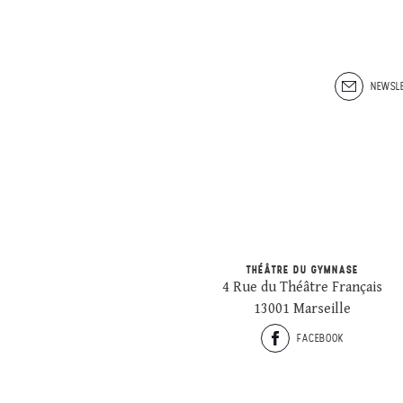
NEWSLE
THÉÂTRE DU GYMNASE
4 Rue du Théâtre Français
13001 Marseille
FACEBOOK