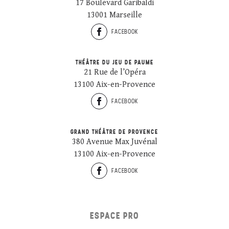
17 Boulevard Garibaldi
13001 Marseille
FACEBOOK
THÉÂTRE DU JEU DE PAUME
21 Rue de l’Opéra
13100 Aix-en-Provence
FACEBOOK
GRAND THÉÂTRE DE PROVENCE
380 Avenue Max Juvénal
13100 Aix-en-Provence
FACEBOOK
ESPACE PRO