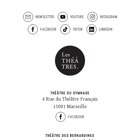
NEWSLETTER
YOUTUBE
INSTAGRAM
FACEBOOK
TIKTOK
LINKEDIN
THÉÂTRE DU GYMNASE
4 Rue du Théâtre Français
13001 Marseille
FACEBOOK
THÉÂTRE DES BERNARDINES