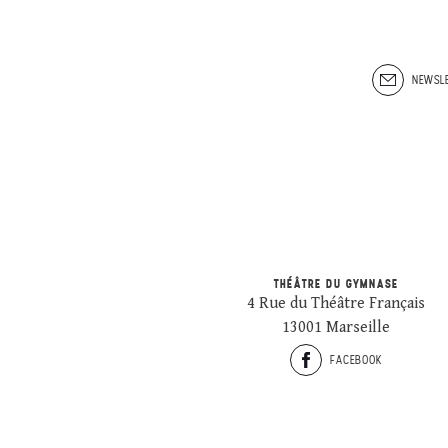
NEWSLE
THÉÂTRE DU GYMNASE
4 Rue du Théâtre Français
13001 Marseille
FACEBOOK