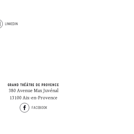
LINKEDIN
GRAND THÉÂTRE DE PROVENCE
380 Avenue Max Juvénal
13100 Aix-en-Provence
FACEBOOK