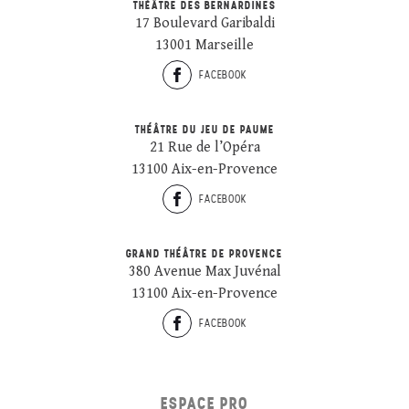
THÉÂTRE DES BERNARDINES
17 Boulevard Garibaldi
13001 Marseille
FACEBOOK
THÉÂTRE DU JEU DE PAUME
21 Rue de l’Opéra
13100 Aix-en-Provence
FACEBOOK
GRAND THÉÂTRE DE PROVENCE
380 Avenue Max Juvénal
13100 Aix-en-Provence
FACEBOOK
ESPACE PRO