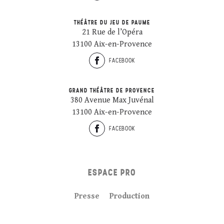
THÉÂTRE DU JEU DE PAUME
21 Rue de l’Opéra
13100 Aix-en-Provence
FACEBOOK
GRAND THÉÂTRE DE PROVENCE
380 Avenue Max Juvénal
13100 Aix-en-Provence
FACEBOOK
ESPACE PRO
Presse
Production