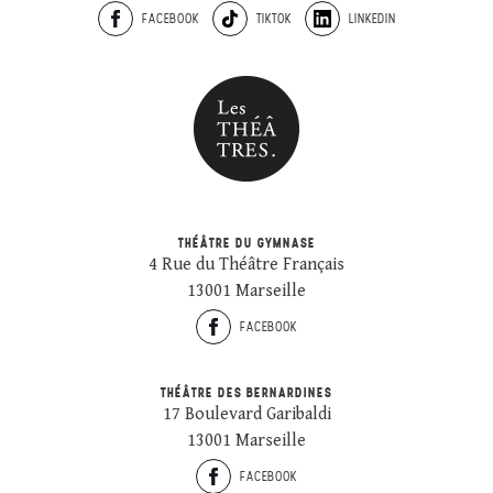
FACEBOOK
TIKTOK
LINKEDIN
THÉÂTRE DU GYMNASE
4 Rue du Théâtre Français
13001 Marseille
FACEBOOK
THÉÂTRE DES BERNARDINES
17 Boulevard Garibaldi
13001 Marseille
FACEBOOK