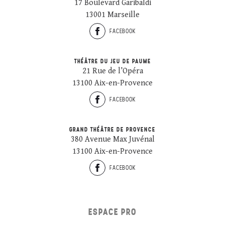
17 Boulevard Garibaldi
13001 Marseille
FACEBOOK
THÉÂTRE DU JEU DE PAUME
21 Rue de l’Opéra
13100 Aix-en-Provence
FACEBOOK
GRAND THÉÂTRE DE PROVENCE
380 Avenue Max Juvénal
13100 Aix-en-Provence
FACEBOOK
ESPACE PRO