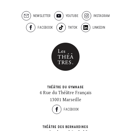
NEWSLETTER
YOUTUBE
INSTAGRAM
FACEBOOK
TIKTOK
LINKEDIN
THÉÂTRE DU GYMNASE
4 Rue du Théâtre Français
13001 Marseille
FACEBOOK
THÉÂTRE DES BERNARDINES