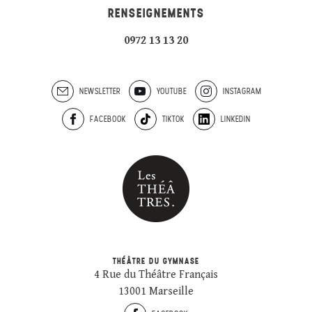
RENSEIGNEMENTS
0972 13 13 20
NEWSLETTER
YOUTUBE
INSTAGRAM
FACEBOOK
TIKTOK
LINKEDIN
THÉÂTRE DU GYMNASE
4 Rue du Théâtre Français
13001 Marseille