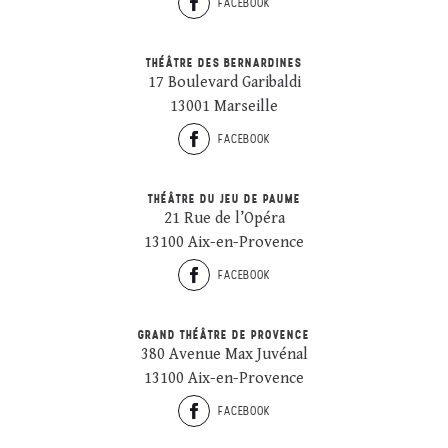
FACEBOOK
THÉÂTRE DES BERNARDINES
17 Boulevard Garibaldi
13001 Marseille
FACEBOOK
THÉÂTRE DU JEU DE PAUME
21 Rue de l’Opéra
13100 Aix-en-Provence
FACEBOOK
GRAND THÉÂTRE DE PROVENCE
380 Avenue Max Juvénal
13100 Aix-en-Provence
FACEBOOK