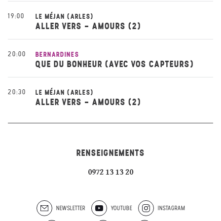
19:00
LE MÉJAN (ARLES)
ALLER VERS - AMOURS (2)
20:00
BERNARDINES
QUE DU BONHEUR (AVEC VOS CAPTEURS)
20:30
LE MÉJAN (ARLES)
ALLER VERS - AMOURS (2)
RENSEIGNEMENTS
0972 13 13 20
NEWSLETTER
YOUTUBE
INSTAGRAM