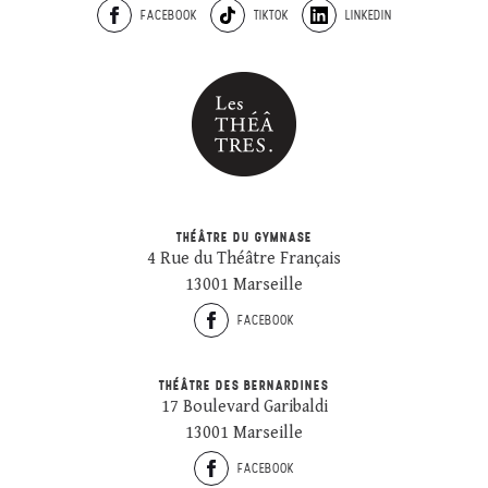
FACEBOOK
TIKTOK
LINKEDIN
THÉÂTRE DU GYMNASE
4 Rue du Théâtre Français
13001 Marseille
FACEBOOK
THÉÂTRE DES BERNARDINES
17 Boulevard Garibaldi
13001 Marseille
FACEBOOK