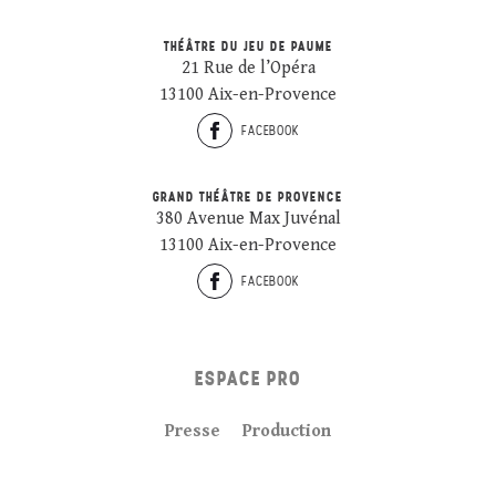
THÉÂTRE DU JEU DE PAUME
21 Rue de l’Opéra
13100 Aix-en-Provence
FACEBOOK
GRAND THÉÂTRE DE PROVENCE
380 Avenue Max Juvénal
13100 Aix-en-Provence
FACEBOOK
ESPACE PRO
Presse
Production