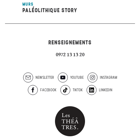
MURS
PALÉOLITHIQUE STORY
RENSEIGNEMENTS
0972 13 13 20
NEWSLETTER
YOUTUBE
INSTAGRAM
FACEBOOK
TIKTOK
LINKEDIN