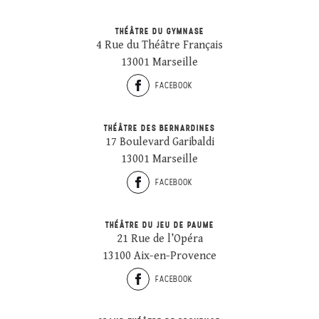
THÉÂTRE DU GYMNASE
4 Rue du Théâtre Français
13001 Marseille
FACEBOOK
THÉÂTRE DES BERNARDINES
17 Boulevard Garibaldi
13001 Marseille
FACEBOOK
THÉÂTRE DU JEU DE PAUME
21 Rue de l’Opéra
13100 Aix-en-Provence
FACEBOOK