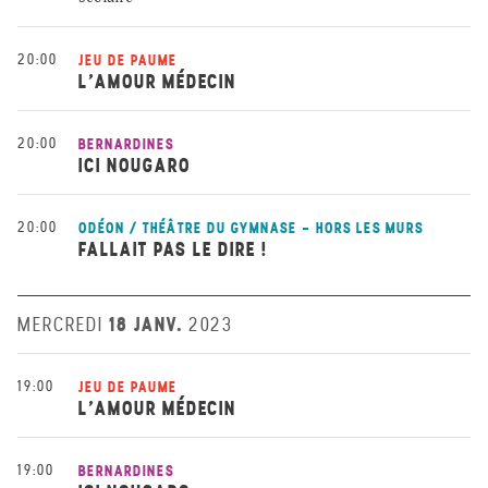
20:00
JEU DE PAUME
L’AMOUR MÉDECIN
20:00
BERNARDINES
ICI NOUGARO
20:00
ODÉON / THÉÂTRE DU GYMNASE - HORS LES MURS
FALLAIT PAS LE DIRE !
18 JANV.
MERCREDI
2023
19:00
JEU DE PAUME
L’AMOUR MÉDECIN
19:00
BERNARDINES