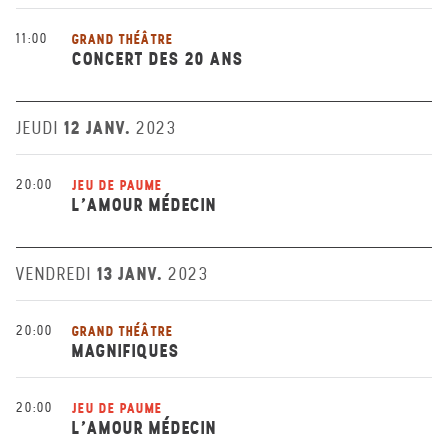
11:00
GRAND THÉÂTRE
CONCERT DES 20 ANS
12 JANV.
JEUDI
2023
20:00
JEU DE PAUME
L’AMOUR MÉDECIN
13 JANV.
VENDREDI
2023
20:00
GRAND THÉÂTRE
MAGNIFIQUES
20:00
JEU DE PAUME
L’AMOUR MÉDECIN