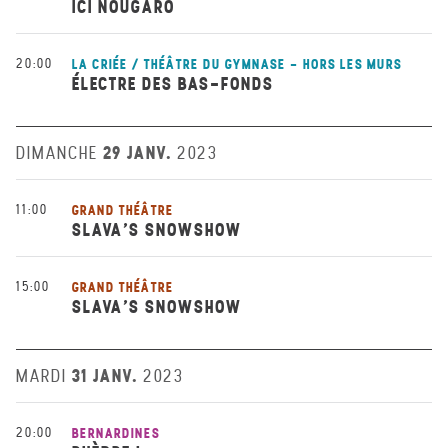
ICI NOUGARO
20:00
LA CRIÉE / THÉÂTRE DU GYMNASE - HORS LES MURS
ÉLECTRE DES BAS-FONDS
29 JANV.
DIMANCHE
2023
11:00
GRAND THÉÂTRE
SLAVA’S SNOWSHOW
15:00
GRAND THÉÂTRE
SLAVA’S SNOWSHOW
31 JANV.
MARDI
2023
20:00
BERNARDINES