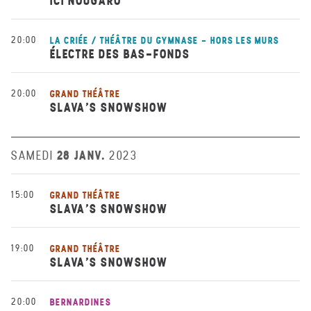
ICI NOUGARO
20:00
LA CRIÉE / THÉÂTRE DU GYMNASE - HORS LES MURS
ÉLECTRE DES BAS-FONDS
20:00
GRAND THÉÂTRE
SLAVA’S SNOWSHOW
28 JANV.
SAMEDI
2023
15:00
GRAND THÉÂTRE
SLAVA’S SNOWSHOW
19:00
GRAND THÉÂTRE
SLAVA’S SNOWSHOW
20:00
BERNARDINES