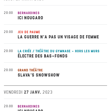
20:00
BERNARDINES
ICI NOUGARO
20:00
JEU DE PAUME
LA GUERRE N’A PAS UN VISAGE DE FEMME
20:00
LA CRIÉE / THÉÂTRE DU GYMNASE - HORS LES MURS
ÉLECTRE DES BAS-FONDS
20:00
GRAND THÉÂTRE
SLAVA’S SNOWSHOW
27 JANV.
VENDREDI
2023
20:00
BERNARDINES