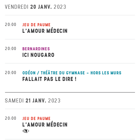
20 JANV.
VENDREDI
2023
20:00
JEU DE PAUME
L’AMOUR MÉDECIN
20:00
BERNARDINES
ICI NOUGARO
20:00
ODÉON / THÉÂTRE DU GYMNASE - HORS LES MURS
FALLAIT PAS LE DIRE !
21 JANV.
SAMEDI
2023
20:00
JEU DE PAUME
L’AMOUR MÉDECIN