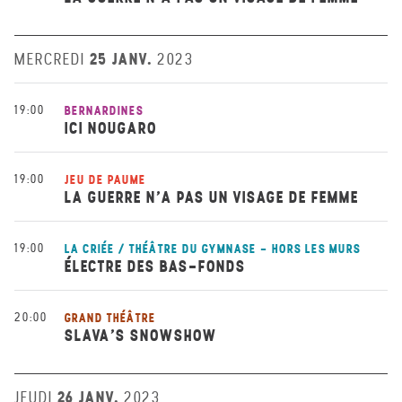
25 JANV.
MERCREDI
2023
19:00
BERNARDINES
ICI NOUGARO
19:00
JEU DE PAUME
LA GUERRE N’A PAS UN VISAGE DE FEMME
19:00
LA CRIÉE / THÉÂTRE DU GYMNASE - HORS LES MURS
ÉLECTRE DES BAS-FONDS
20:00
GRAND THÉÂTRE
SLAVA’S SNOWSHOW
26 JANV.
JEUDI
2023