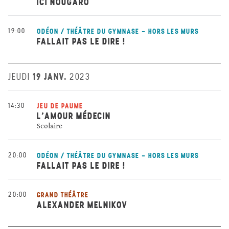
ICI NOUGARO
19:00
ODÉON / THÉÂTRE DU GYMNASE - HORS LES MURS
FALLAIT PAS LE DIRE !
19 JANV.
JEUDI
2023
14:30
JEU DE PAUME
L’AMOUR MÉDECIN
Scolaire
20:00
ODÉON / THÉÂTRE DU GYMNASE - HORS LES MURS
FALLAIT PAS LE DIRE !
20:00
GRAND THÉÂTRE
ALEXANDER MELNIKOV