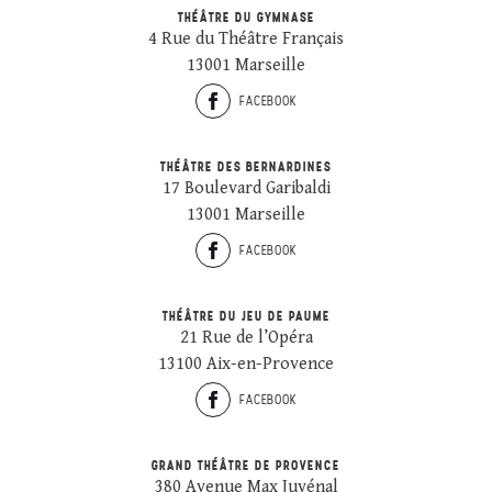
THÉÂTRE DU GYMNASE
4 Rue du Théâtre Français
13001 Marseille
FACEBOOK
THÉÂTRE DES BERNARDINES
17 Boulevard Garibaldi
13001 Marseille
FACEBOOK
THÉÂTRE DU JEU DE PAUME
21 Rue de l’Opéra
13100 Aix-en-Provence
FACEBOOK
GRAND THÉÂTRE DE PROVENCE
380 Avenue Max Juvénal