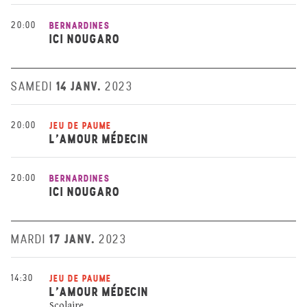
20:00
BERNARDINES
ICI NOUGARO
14 JANV.
SAMEDI
2023
20:00
JEU DE PAUME
L’AMOUR MÉDECIN
20:00
BERNARDINES
ICI NOUGARO
17 JANV.
MARDI
2023
14:30
JEU DE PAUME
L’AMOUR MÉDECIN
Scolaire